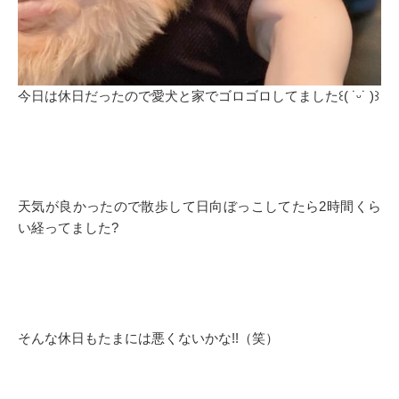
今日は休日だったので愛犬と家でゴロゴロしてました꒰( ˙ᵕ‎˙ )꒱
天気が良かったので散歩して日向ぼっこしてたら2時間くら
い経ってました?
そんな休日もたまには悪くないかな!!（笑）