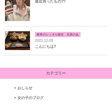
最近買ったもの??
岐阜のレンタル彼女 石原のあ
2021.12.09
こんにちは?
カテゴリー
おしらせ
女の子のブログ