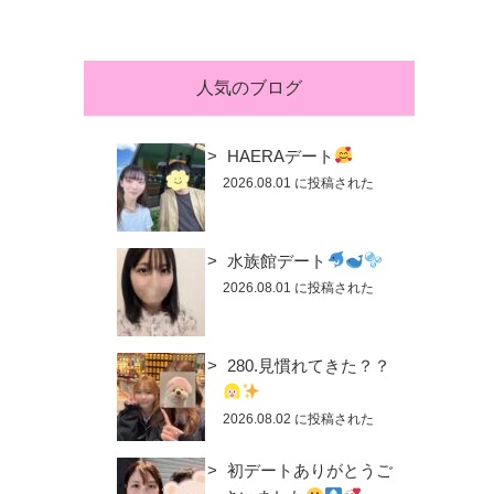
人気のブログ
HAERAデート
2026.08.01 に投稿された
水族館デート
2026.08.01 に投稿された
280.見慣れてきた？？
2026.08.02 に投稿された
初デートありがとうご