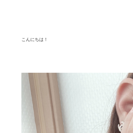
こんにちは！