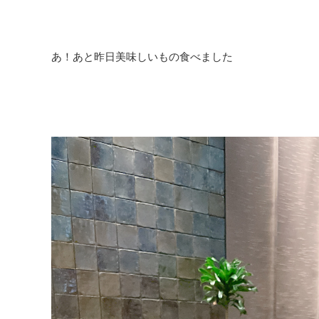
あ！あと昨日美味しいもの食べました