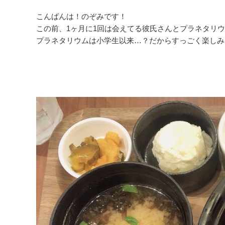
こんばんは！のぞみです！
この前、1ヶ月に1回は会えてる彼氏さんとプラネタリ
プラネタリウムは小学生以来…？だからすっごく楽しみ