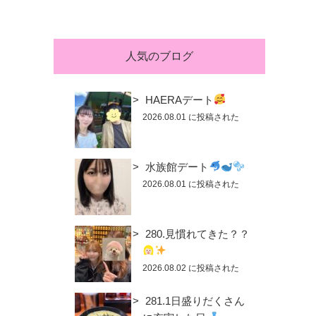
人気のブログ
HAERAデート
2026.08.01 に投稿された
水族館デート
2026.08.01 に投稿された
280.見慣れてきた？？
2026.08.02 に投稿された
281.1日盛りだくさん