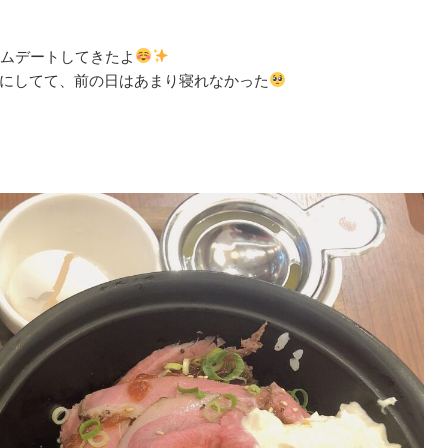
ウムデートしてきたよ
にしてて、前の日はあまり寝れなかった