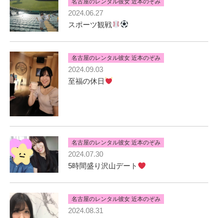
名古屋のレンタル彼女 近本のぞみ
2024.06.27
スポーツ観戦
名古屋のレンタル彼女 近本のぞみ
2024.09.03
至福の休日
名古屋のレンタル彼女 近本のぞみ
2024.07.30
5時間盛り沢山デート
名古屋のレンタル彼女 近本のぞみ
2024.08.31