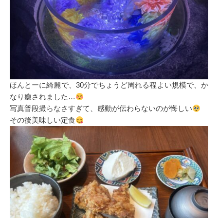
ほんとーに綺麗で、30分でちょうど周れる程よい規模で、か
なり癒されました…
写真普段撮らなさすぎて、感動が伝わらないのが悔しい
その後美味しい定食