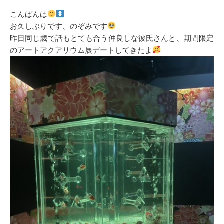
こんばんは
お久しぶりです、のぞみです
昨日同じ歳で話もとても合う仲良しな彼氏さんと、期間限定
のアートアクアリウム展デートしてきたよ