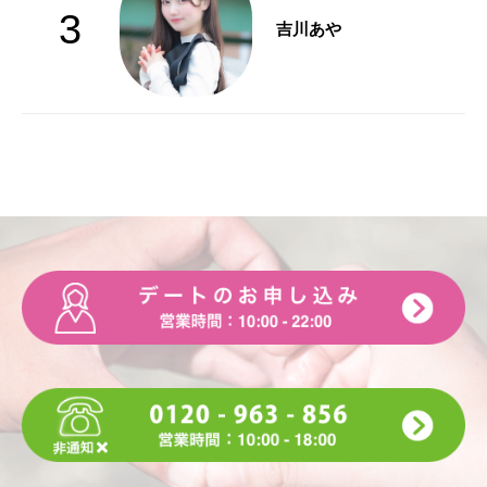
3
吉川あや