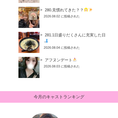
280.見慣れてきた？？
2026.08.02 に投稿された
281.1日盛りだくさんに充実した日
2026.08.04 に投稿された
アフヌンデート
2026.08.03 に投稿された
今月のキャストランキング