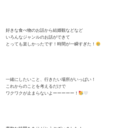
好きな食べ物のお話から結婚観などなど
いろんなジャンルのお話ができて
とっても楽しかったです！時間が一瞬すぎた！
一緒にしたいこと、行きたい場所がいっぱい！
これからのことを考えるだけで
ワクワクが止まらないよーーーーー！