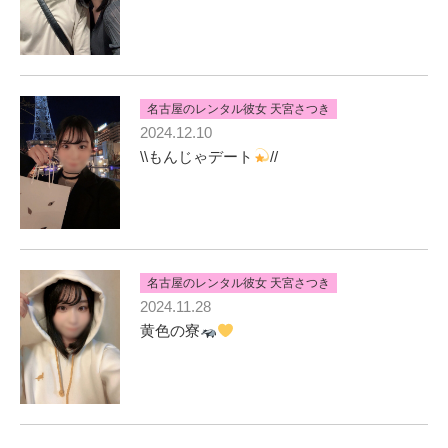
名古屋のレンタル彼女 天宮さつき
2024.12.10
\\もんじゃデート
//
名古屋のレンタル彼女 天宮さつき
2024.11.28
黄色の寮