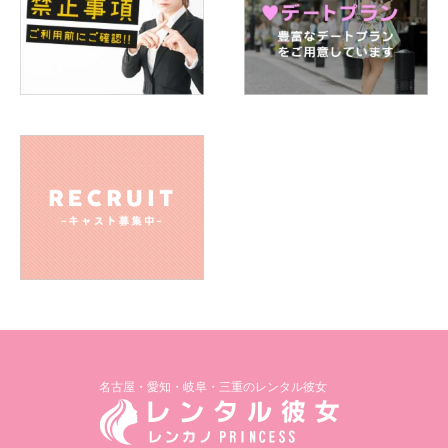
名古屋・愛知・岐阜・三重のレンタル彼女