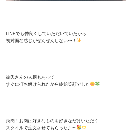
LINEでも仲良くしていただいていたから
初対面な感じがぜんぜんしない〜！
彼氏さんの人柄もあって
すぐに打ち解けられたから終始笑顔でした
焼肉！お肉は好きなものを好きなだけいただく
スタイルで注文させてもらったよ〜