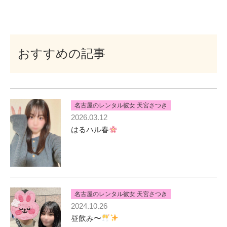
おすすめの記事
名古屋のレンタル彼女 天宮さつき
2026.03.12
はるハル春
名古屋のレンタル彼女 天宮さつき
2024.10.26
昼飲み〜