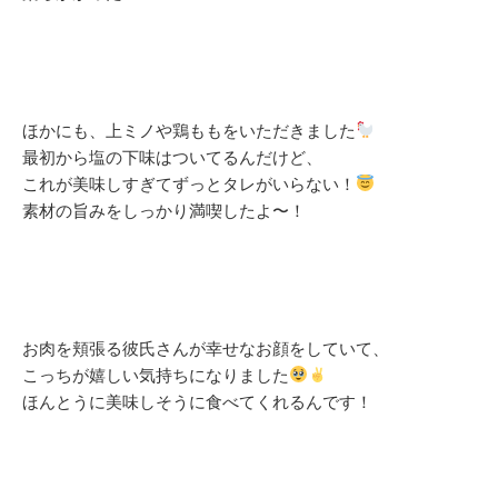
ほかにも、上ミノや鶏ももをいただきました
最初から塩の下味はついてるんだけど、
これが美味しすぎてずっとタレがいらない！
素材の旨みをしっかり満喫したよ〜！
お肉を頬張る彼氏さんが幸せなお顔をしていて、
こっちが嬉しい気持ちになりました
ほんとうに美味しそうに食べてくれるんです！