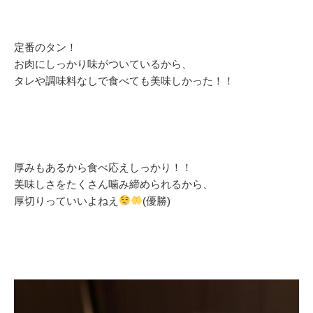
定番のタン！
お肉にしっかり味がついているから、
タレや調味料なしで食べても美味しかった！！
厚みもあるから食べ応えしっかり！！
美味しさをたくさん噛み締められるから、
厚切りっていいよねえ
(優勝)