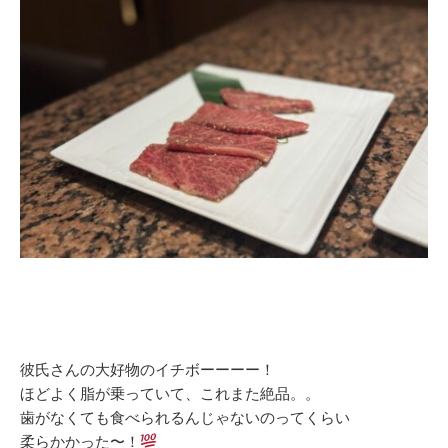
彼氏さんの大好物のイチボーーーー！
ほどよく脂が乗っていて、これまた絶品。。
歯がなくても食べられるんじゃないのってくらい
柔らかかった〜！