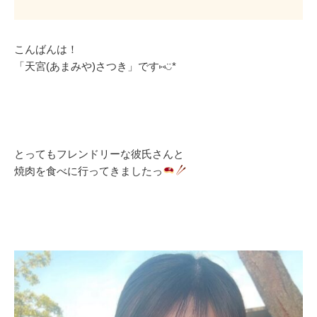
こんばんは！
「天宮(あまみや)さつき」です⑅◡̈*
とってもフレンドリーな彼氏さんと
焼肉を食べに行ってきましたっ