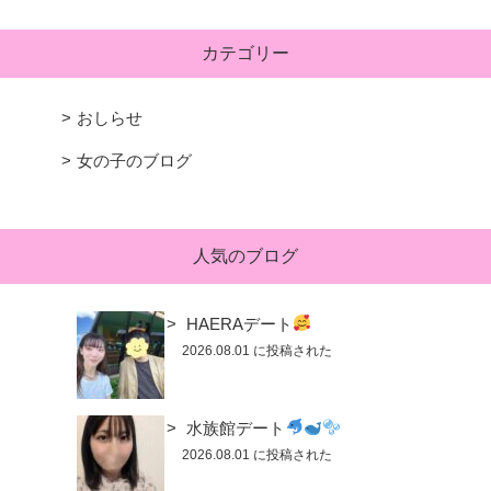
カテゴリー
おしらせ
女の子のブログ
人気のブログ
HAERAデート
2026.08.01 に投稿された
水族館デート
2026.08.01 に投稿された