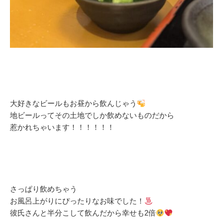
大好きなビールもお昼から飲んじゃう
地ビールってその土地でしか飲めないものだから
惹かれちゃいます！！！！！！
さっぱり飲めちゃう
お風呂上がりにぴったりなお味でした！
彼氏さんと半分こして飲んだから幸せも2倍