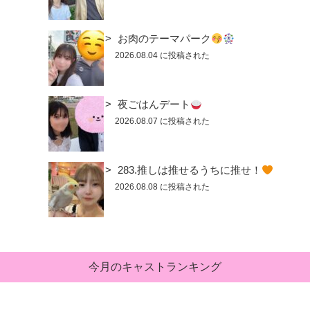
お肉のテーマパーク
2026.08.04 に投稿された
夜ごはんデート
2026.08.07 に投稿された
283.推しは推せるうちに推せ！
2026.08.08 に投稿された
今月のキャストランキング