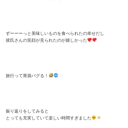
ずーーーっと美味しいものを食べられたの幸せだし
彼氏さんの笑顔が見られたのが嬉しかった
旅行って胃袋バグる！
振り返りをしてみると
とっても充実していて楽しい時間すぎました