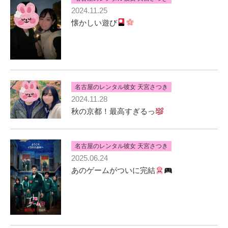
2024.11.25
懐かしい遊び
名古屋のレンタル彼女 天宮さつき
2024.11.28
秋の京都！最高すぎるっ
名古屋のレンタル彼女 天宮さつき
2025.06.24
あのゲームがついに完結