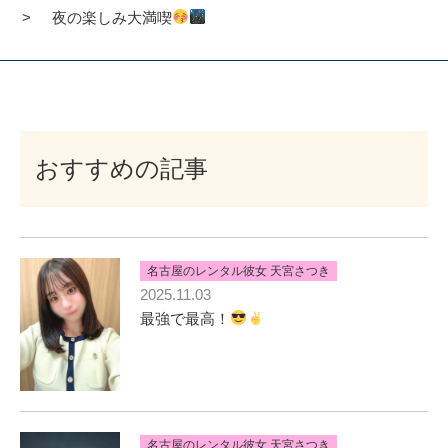
夜の楽しみ大満喫
おすすめの記事
名古屋のレンタル彼女 天宮さつき
2025.11.03
最強で最高！
名古屋のレンタル彼女 天宮さつき