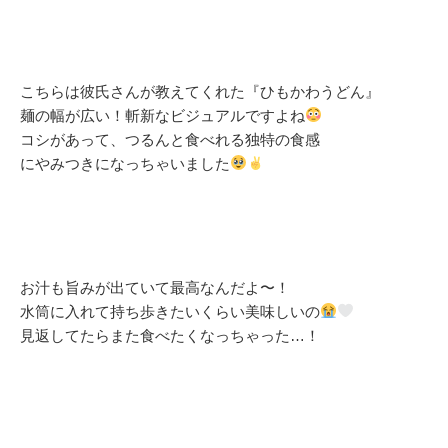
こちらは彼氏さんが教えてくれた『ひもかわうどん』
麺の幅が広い！斬新なビジュアルですよね
コシがあって、つるんと食べれる独特の食感
にやみつきになっちゃいました
お汁も旨みが出ていて最高なんだよ〜！
水筒に入れて持ち歩きたいくらい美味しいの
見返してたらまた食べたくなっちゃった…！