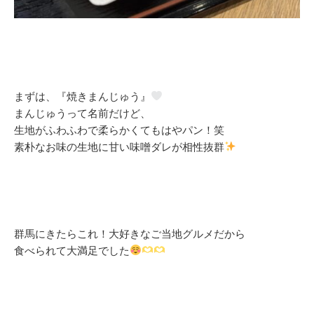
まずは、『焼きまんじゅう』
まんじゅうって名前だけど、
生地がふわふわで柔らかくてもはやパン！笑
素朴なお味の生地に甘い味噌ダレが相性抜群
群馬にきたらこれ！大好きなご当地グルメだから
食べられて大満足でした