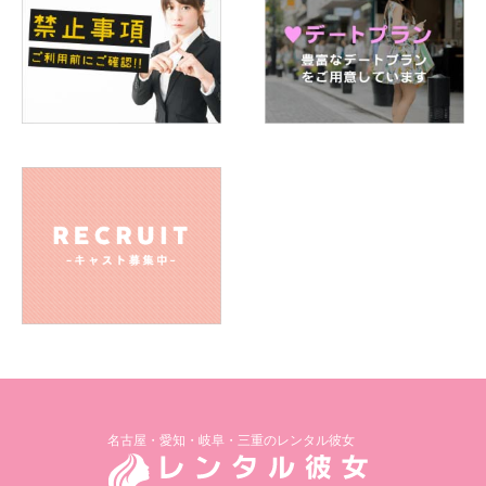
名古屋・愛知・岐阜・三重のレンタル彼女