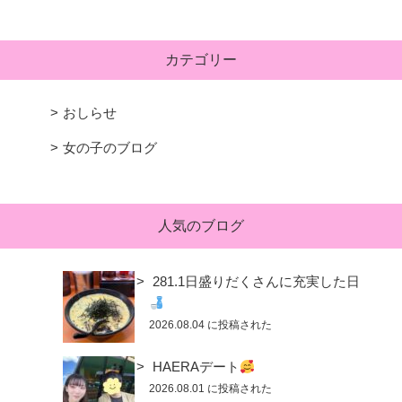
カテゴリー
おしらせ
女の子のブログ
人気のブログ
281.1日盛りだくさんに充実した日
2026.08.04 に投稿された
HAERAデート
2026.08.01 に投稿された