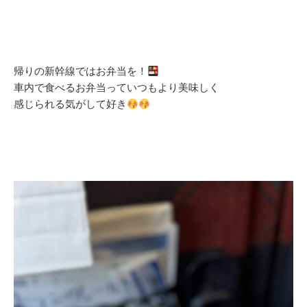
帰りの新幹線ではお弁当を！
車内で食べるお弁当っていつもより美味しく
感じられる気がして好き