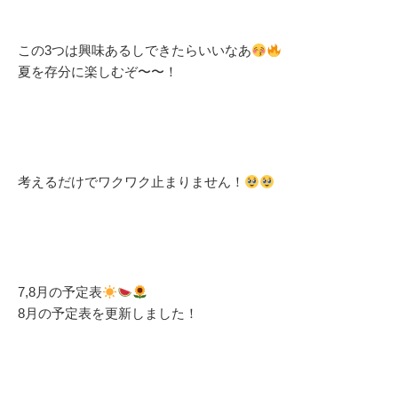
この3つは興味あるしできたらいいなあ
夏を存分に楽しむぞ〜〜！
考えるだけでワクワク止まりません！
7,8月の予定表
8月の予定表を更新しました！