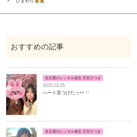
ひまわり
おすすめの記事
名古屋のレンタル彼女 天宮さつき
2025.03.25
ハート見つけたっ
名古屋のレンタル彼女 天宮さつき