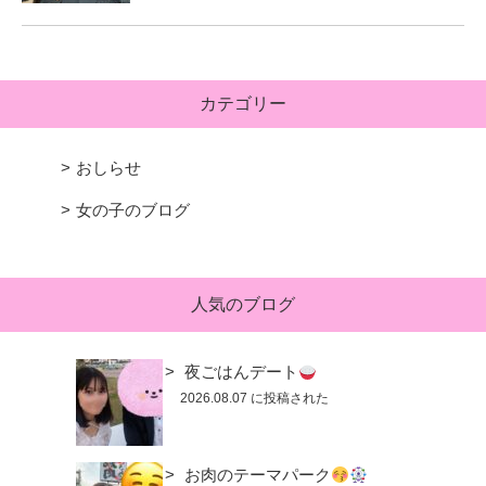
カテゴリー
おしらせ
女の子のブログ
人気のブログ
夜ごはんデート
2026.08.07 に投稿された
お肉のテーマパーク