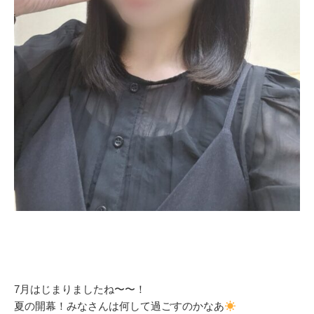
7月はじまりましたね〜〜！
夏の開幕！みなさんは何して過ごすのかなあ