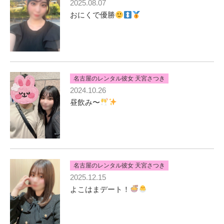
2025.08.07
おにくで優勝
名古屋のレンタル彼女 天宮さつき
2024.10.26
昼飲み〜
名古屋のレンタル彼女 天宮さつき
2025.12.15
よこはまデート！