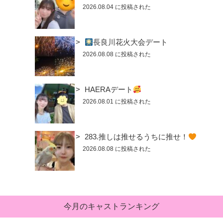
2026.08.04 に投稿された
長良川花火大会デート
2026.08.08 に投稿された
HAERAデート
2026.08.01 に投稿された
283.推しは推せるうちに推せ！
2026.08.08 に投稿された
今月のキャストランキング