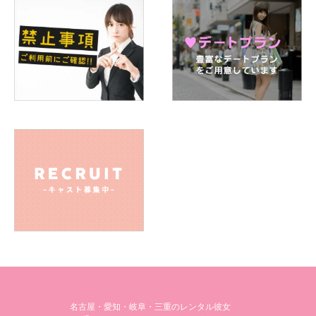
名古屋・愛知・岐阜・三重のレンタル彼女