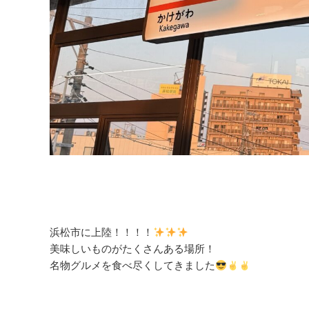
浜松市に上陸！！！！
美味しいものがたくさんある場所！
名物グルメを食べ尽くしてきました