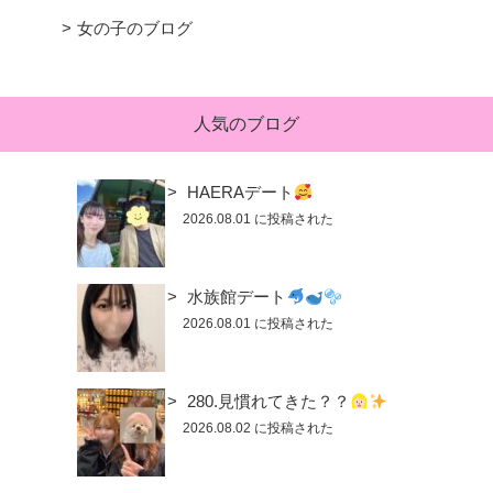
女の子のブログ
人気のブログ
HAERAデート
2026.08.01 に投稿された
水族館デート
2026.08.01 に投稿された
280.見慣れてきた？？
2026.08.02 に投稿された