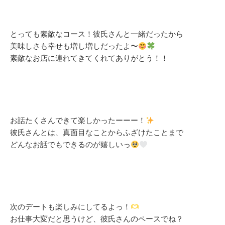
とっても素敵なコース！彼氏さんと一緒だったから
美味しさも幸せも増し増しだったよ〜
素敵なお店に連れてきてくれてありがとう！！
お話たくさんできて楽しかったーーー！
彼氏さんとは、真面目なことからふざけたことまで
どんなお話でもできるのが嬉しいっ
次のデートも楽しみにしてるよっ！
お仕事大変だと思うけど、彼氏さんのペースでね？