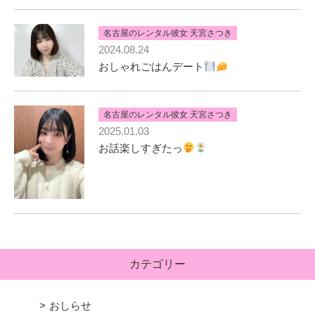
名古屋のレンタル彼女 天宮さつき
2024.08.24
おしゃれごはんデート
名古屋のレンタル彼女 天宮さつき
2025.01.03
お話楽しすぎたっ
カテゴリー
おしらせ