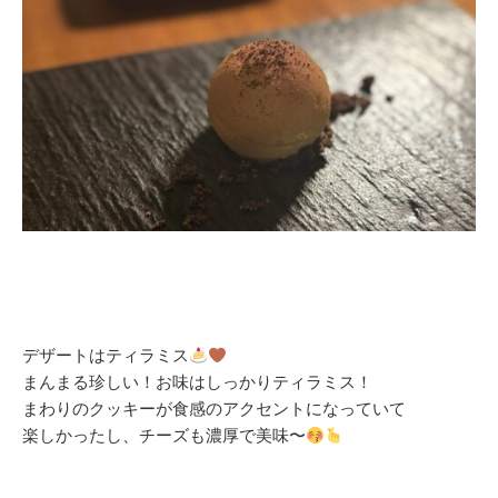
デザートはティラミス
まんまる珍しい！お味はしっかりティラミス！
まわりのクッキーが食感のアクセントになっていて
楽しかったし、チーズも濃厚で美味〜