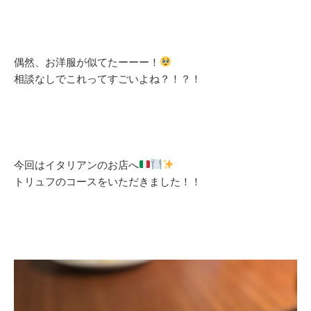
偶然、お洋服が似てたーーー！
相談なしでこれってすごいよね？！？！
今回はイタリアンのお店へ
トリュフのコースをいただきました！！