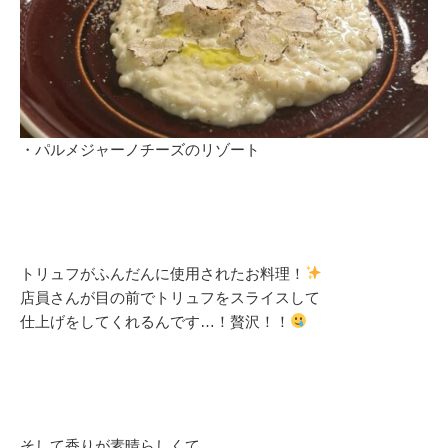
・パルメジャーノチーズのリゾート
トリュフがふんだんに使用されたお料理！
店員さんが目の前でトリュフをスライスして
仕上げをしてくれるんです…！贅沢！！
そして香りが素晴らしくて、