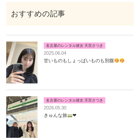
おすすめの記事
名古屋のレンタル彼女 天宮さつき
2025.06.04
甘いものもしょっぱいものも別腹
名古屋のレンタル彼女 天宮さつき
2026.05.30
きゅんな旅
❤︎