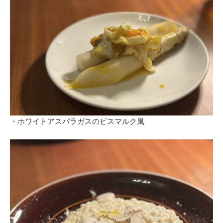
・ホワイトアスパラガスのビスマルク風