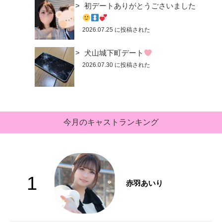
初デートありがとうごさいました
2026.07.25 に投稿された
犬山城下町デート
2026.07.30 に投稿された
今月のキャストランキング
1
赤羽あいり