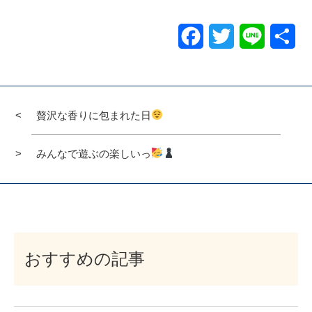
Facebook
Twitter
Line
共
有
贅沢な香りに包まれた日
みんなで遊ぶの楽しいっ
おすすめの記事