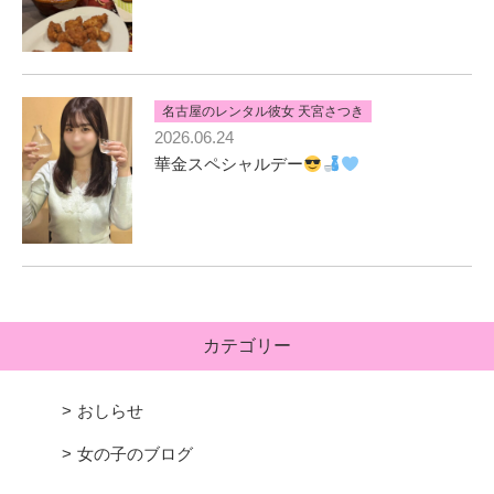
名古屋のレンタル彼女 天宮さつき
2026.06.24
華金スペシャルデー
カテゴリー
おしらせ
女の子のブログ