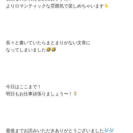
よりロマンティックな雰囲気で楽しめちゃいます
長々と書いていたらまとまりがない文章に
なってしまいました
今日はここまで！
明日もお仕事頑張りましょう〜！
最後までお読みいただきありがとうございました