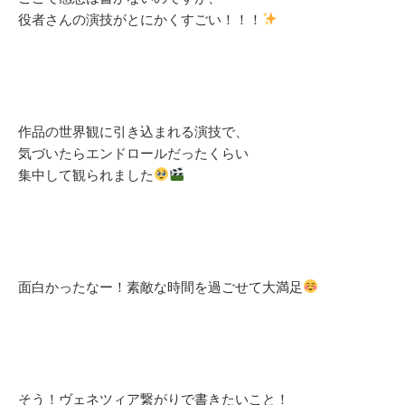
役者さんの演技がとにかくすごい！！！
作品の世界観に引き込まれる演技で、
気づいたらエンドロールだったくらい
集中して観られました
面白かったなー！素敵な時間を過ごせて大満足
そう！ヴェネツィア繋がりで書きたいこと！