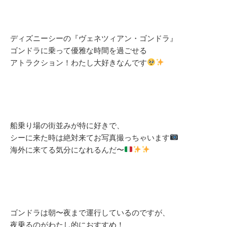
ディズニーシーの『ヴェネツィアン・ゴンドラ』
ゴンドラに乗って優雅な時間を過ごせる
アトラクション！わたし大好きなんです
船乗り場の街並みが特に好きで、
シーに来た時は絶対来てお写真撮っちゃいます
海外に来てる気分になれるんだ〜
ゴンドラは朝〜夜まで運行しているのですが、
夜乗るのがわたし的におすすめ！