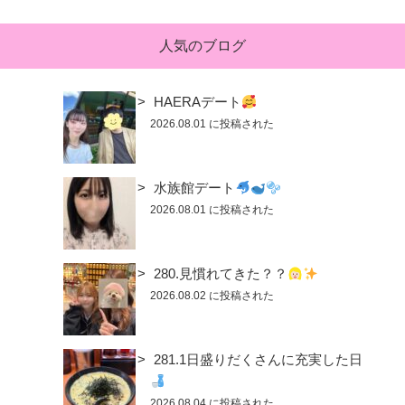
人気のブログ
HAERAデート
2026.08.01 に投稿された
水族館デート
2026.08.01 に投稿された
280.見慣れてきた？？
2026.08.02 に投稿された
281.1日盛りだくさんに充実した日
2026.08.04 に投稿された