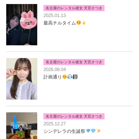
名古屋のレンタル彼女 天宮さつき
2025.01.13
最高チルタイム
名古屋のレンタル彼女 天宮さつき
2026.08.04
計画通り
名古屋のレンタル彼女 天宮さつき
2025.12.27
シンデレラの生誕祭