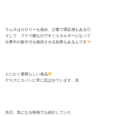
ラムネはカロリーも低め、少量で満足感もある◎
そして、ブドウ糖なのですぐエネルギーになって
仕事中の集中力を維持させる効果もあるんです
とにかく素晴らしい食品
デスクにカバンに常に忍ばせています。笑
先日、気になる映画でも紹介していた