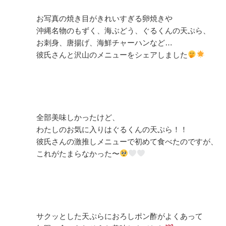
お写真の焼き目がきれいすぎる卵焼きや
沖縄名物のもずく、海ぶどう、ぐるくんの天ぷら、
お刺身、唐揚げ、海鮮チャーハンなど…
彼氏さんと沢山のメニューをシェアしました
全部美味しかったけど、
わたしのお気に入りはぐるくんの天ぷら！！
彼氏さんの激推しメニューで初めて食べたのですが、
これがたまらなかった〜
サクッとした天ぷらにおろしポン酢がよくあって