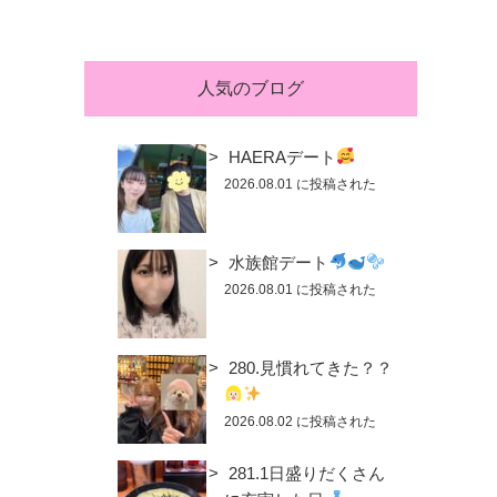
人気のブログ
HAERAデート
2026.08.01 に投稿された
水族館デート
2026.08.01 に投稿された
280.見慣れてきた？？
2026.08.02 に投稿された
281.1日盛りだくさん