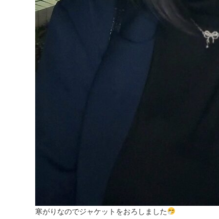
寒がりなのでジャケットをおろしました