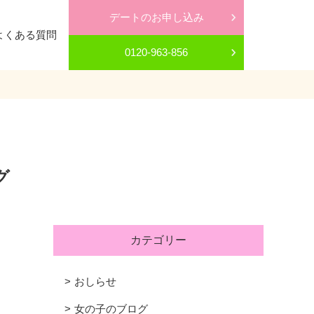
デートのお申し込み
よくある質問
0120-963-856
グ
カテゴリー
おしらせ
女の子のブログ