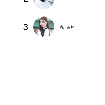
3
吉川あや