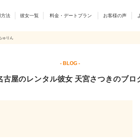
用方法
彼女一覧
料金・デートプラン
お客様の声
ちゅりん
ご利用料金
デートプラン
レンカノ通信
- BLOG -
名古屋のレンタル彼女 天宮さつきのブロ