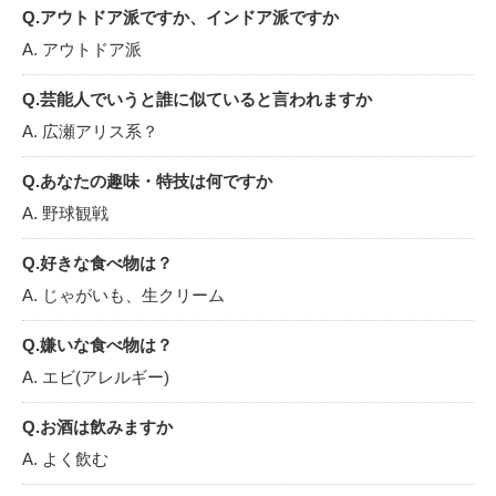
Q.アウトドア派ですか、インドア派ですか
A. アウトドア派
Q.芸能人でいうと誰に似ていると言われますか
A. 広瀬アリス系？
Q.あなたの趣味・特技は何ですか
A. 野球観戦
Q.好きな食べ物は？
A. じゃがいも、生クリーム
Q.嫌いな食べ物は？
A. エビ(アレルギー)
Q.お酒は飲みますか
A. よく飲む