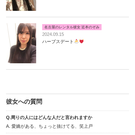
名古屋のレンタル彼女 近本のぞみ
2024.09.15
ハーブスデート
彼女への質問
Q.周りの人にはどんな人だと言われますか
A. 愛嬌がある、ちょっと抜けてる、笑上戸