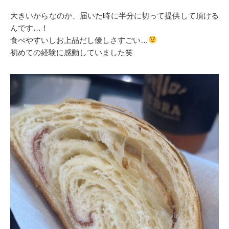
大きいからなのか、届いた時に半分に切って提供して頂ける
んです…！
食べやすいしお上品だし優しさすごい…
初めての経験に感動していました笑