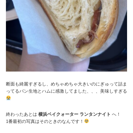
断面も綺麗すぎるし、めちゃめちゃ大きいのにぎゅって詰ま
ってるパン生地とハムに感激してました、、、美味しすぎる
終わったあとは
横浜ベイクォーター ランタンナイト
へ！
1番最初の写真はそのときのなんです！