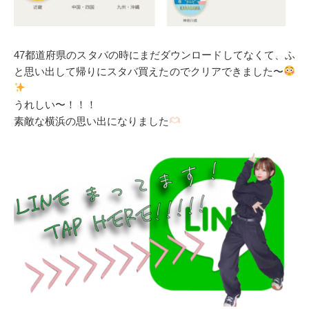
47都道府県のスタバの時にまだダウンロードしてなくて、ふ
と思い出して帰りにスタバ買えたのでクリアできました〜
うれしい〜！！！
素敵な横浜の思い出になりました