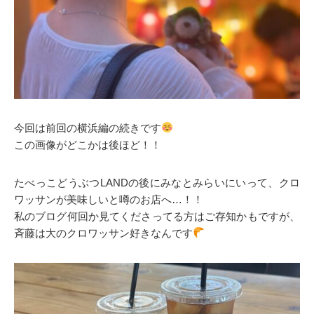
今回は前回の横浜編の続きです
この画像がどこかは後ほど！！
たべっこどうぶつLANDの後にみなとみらいにいって、クロ
ワッサンが美味しいと噂のお店へ…！！
私のブログ何回か見てくださってる方はご存知かもですが、
斉藤は大のクロワッサン好きなんです