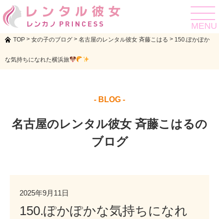
toggle
navigat
MENU
>
>
>
TOP
女の子のブログ
名古屋のレンタル彼女 斉藤こはる
150.ぽかぽか
な気持ちになれた横浜旅
- BLOG -
名古屋のレンタル彼女 斉藤こはるの
ブログ
2025年9月11日
150.ぽかぽかな気持ちになれ