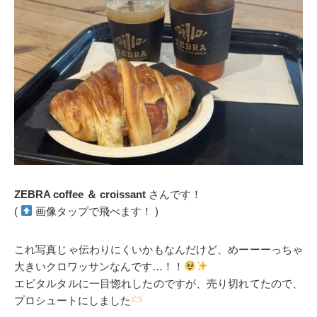
ZEBRA coffee ＆ croissant
さんです！
(
画像タップで飛べます！ )
これ写真じゃ伝わりにくいかもなんだけど、めーーーっちゃ
大きいクロワッサンなんです…！！
エビタルタルに一目惚れしたのですが、売り切れてたので、
プロシュートにしました