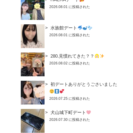
2026.08.01 に投稿された
水族館デート
2026.08.01 に投稿された
280.見慣れてきた？？
2026.08.02 に投稿された
初デートありがとうごさいました
2026.07.25 に投稿された
犬山城下町デート
2026.07.30 に投稿された