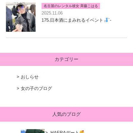
名古屋のレンタル彼女 斉藤こはる
2025.11.06
175.日本酒にまみれるイベント
´-
カテゴリー
おしらせ
女の子のブログ
人気のブログ
HAERAデート