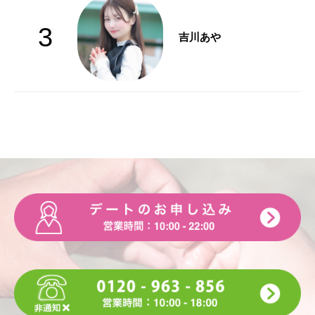
3
吉川あや