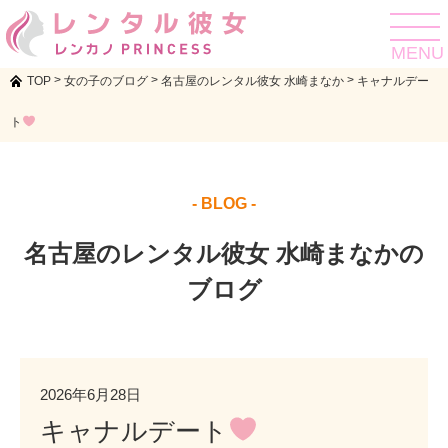
toggle
navigat
MENU
>
>
>
TOP
女の子のブログ
名古屋のレンタル彼女 水崎まなか
キャナルデー
ト
- BLOG -
名古屋のレンタル彼女 水崎まなかの
ブログ
2026年6月28日
キャナルデート