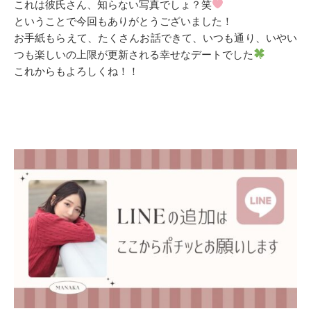
これは彼氏さん、知らない写真でしょ？笑
ということで今回もありがとうございました！
お手紙もらえて、たくさんお話できて、いつも通り、いやい
つも楽しいの上限が更新される幸せなデートでした
これからもよろしくね！！