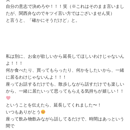
自分の意志で決めろや！！！笑（※これはそのまま言いまし
たが、関西弁なのでキツイ言い方ではございません笑）
と言うと、「確かにそうだけど」と。
私は別に、お金が欲しいから延長してほしいわけじゃないん
よ！！！
何か食べたり、買ってもらったり、何かをしたいから、一緒
に居るわけじゃないんよ！！！
座ってお話するだけでも、散歩しながら話すだけでも楽しい
から、一緒に居たいって思ってもらえる気持ちが嬉しい！！
ということを伝えたら、延長してくれました〜！
いつもありがとう
座って飲み物飲みながら話してるだけで、時間はあっという
間で