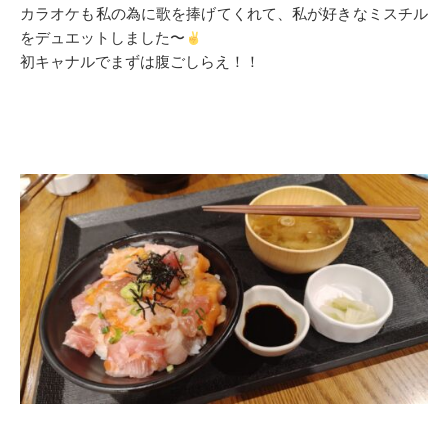
カラオケも私の為に歌を捧げてくれて、私が好きなミスチル
をデュエットしました〜
初キャナルでまずは腹ごしらえ！！