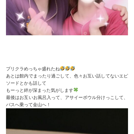
プリクラめっちゃ盛れたね
あとは館内でまったり過ごして、色々お互い話してないエピ
ソードとかも話して
もーっと絆が深まった気がします
最後はお互いお風呂入って、アサイーボウル分けっこして、
バスへ乗って金山へ！