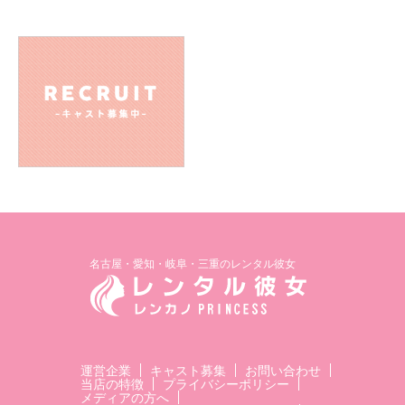
名古屋・愛知・岐阜・三重のレンタル彼女
運営企業
キャスト募集
お問い合わせ
当店の特徴
プライバシーポリシー
メディアの方へ