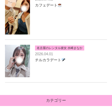
カフェデート
名古屋のレンタル彼女 水崎まなか
2026.04.01
チルカラデート
カテゴリー