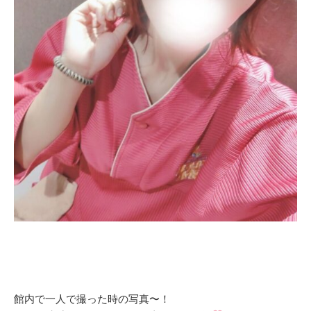
館内で一人で撮った時の写真〜！