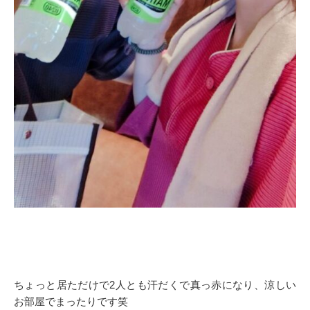
ちょっと居ただけで2人とも汗だくで真っ赤になり、涼しい
お部屋でまったりです笑