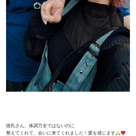
彼氏さん、体調万全ではないのに
整えてくれて、会いに来てくれました！愛を感じます