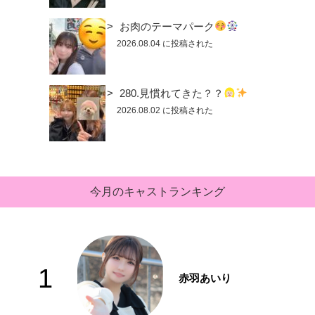
お肉のテーマパーク
2026.08.04 に投稿された
280.見慣れてきた？？
2026.08.02 に投稿された
今月のキャストランキング
1
赤羽あいり