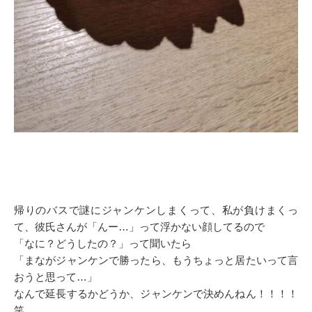
帰りのバスで謎にジャンケンしまくって、私が負けまくっ
て、彼氏さんが「んー…」って浮かない顔してるので
「なに？どうしたの？」って聞いたら
「まながジャンケンで勝ったら、もうちょっと居たいって言
おうと思って…」
なんで延長するかどうか、ジャンケンで決めんねん！！！！
笑