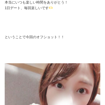
本当にいつも楽しい時間をありがとう！
1日デート、毎回楽しいです
ということで今回のオフショット！！