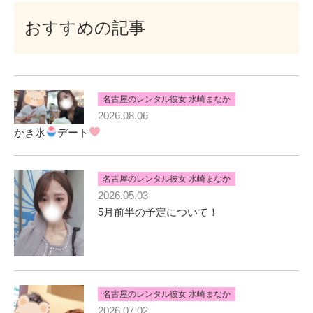
おすすめの記事
名古屋のレンタル彼女 水崎まなか
2026.08.06
かき氷
デート
名古屋のレンタル彼女 水崎まなか
2026.05.03
5月前半の予定について！
名古屋のレンタル彼女 水崎まなか
2026.07.02