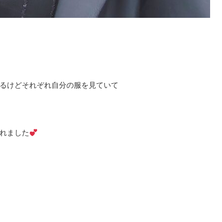
るけどそれぞれ自分の服を見ていて
れました