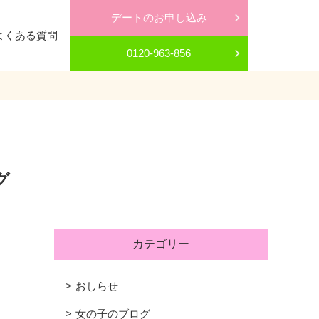
デートのお申し込み
よくある質問
0120-963-856
グ
カテゴリー
おしらせ
女の子のブログ