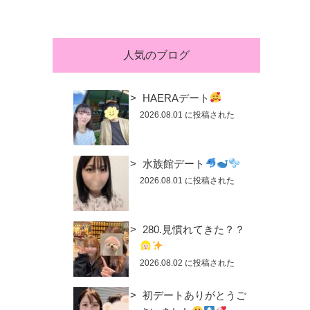
人気のブログ
HAERAデート
2026.08.01 に投稿された
水族館デート
2026.08.01 に投稿された
280.見慣れてきた？？
2026.08.02 に投稿された
初デートありがとうご