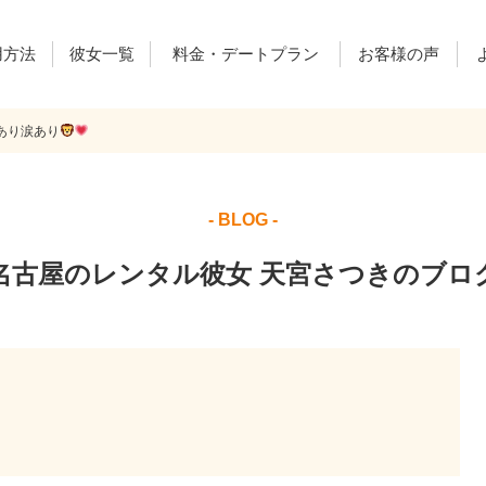
用方法
彼女一覧
料金・デートプラン
お客様の声
あり涙あり
ご利用料金
デートプラン
レンカノ通信
- BLOG -
名古屋のレンタル彼女 天宮さつきのブロ