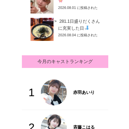
2026.08.01 に投稿された
281.1日盛りだくさん
に充実した日
2026.08.04 に投稿された
今月のキャストランキング
1
赤羽あいり
2
斉藤こはる