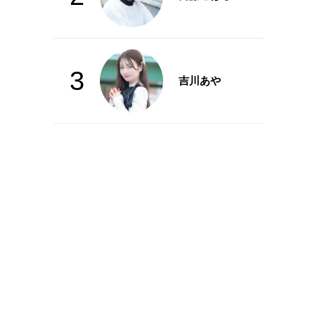
3
吉川あや