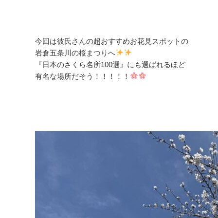
今回は彼氏さんの超おすすめお花見スポットの
岩倉五条川の桜まつりへ
『日本のさくら名所100選』にも選ばれるほど
有名な場所だそう！！！！！