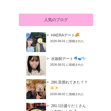
人気のブログ
HAERAデート
2026.08.01 に投稿された
水族館デート
2026.08.01 に投稿された
280.見慣れてきた？？
2026.08.02 に投稿された
281.1日盛りだくさん