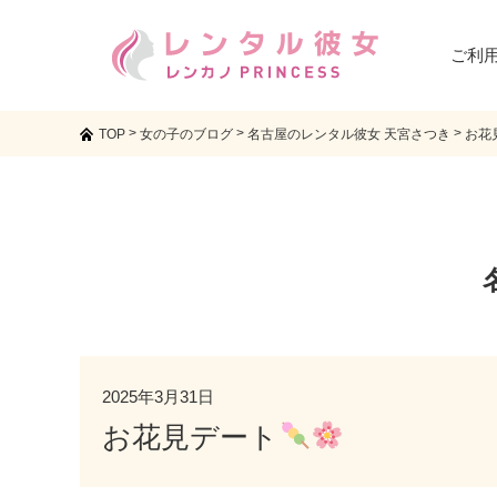
ご利
>
>
>
TOP
女の子のブログ
名古屋のレンタル彼女 天宮さつき
お花
2025年3月31日
お花見デート