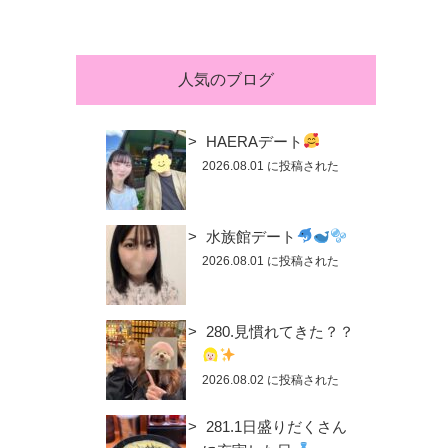
人気のブログ
HAERAデート
2026.08.01 に投稿された
水族館デート
2026.08.01 に投稿された
280.見慣れてきた？？
2026.08.02 に投稿された
281.1日盛りだくさん