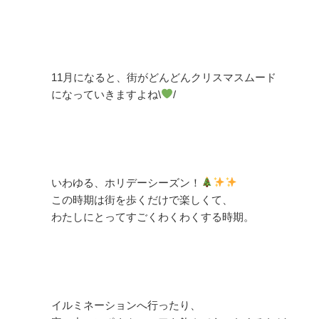
11月になると、街がどんどんクリスマスムード
になっていきますよね\
/
いわゆる、ホリデーシーズン！
この時期は街を歩くだけで楽しくて、
わたしにとってすごくわくわくする時期。
イルミネーションへ行ったり、