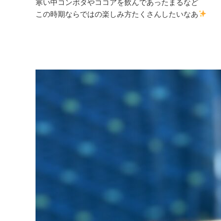
寒い中コンポタやココアを飲んであったまるなど
この時期ならではの楽しみ方たくさんしたいなあ