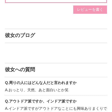
レビューを書く
彼女のブログ
彼女への質問
Q.周りの人にはどんな人だと言われますか
A.おっとり、天然、あと面白いとか笑
Q.アウトドア派ですか、インドア派ですか
A.インドア派ですがアウトドアなことにも興味ありまくりで