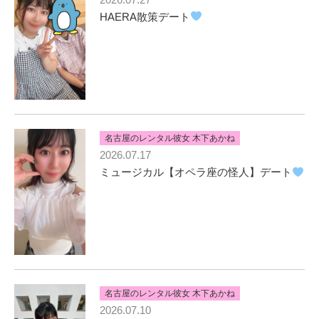
HAERA散策デート
名古屋のレンタル彼女 木下あかね
2026.07.17
ミュージカル【オペラ座の怪人】デート
名古屋のレンタル彼女 木下あかね
2026.07.10