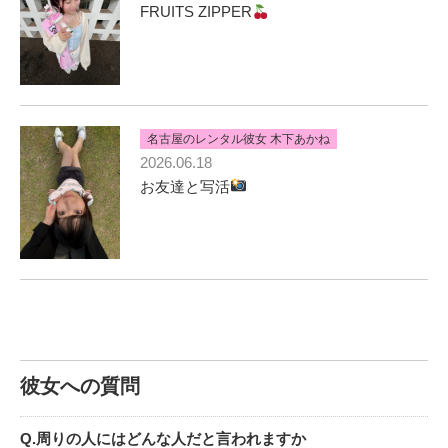
FRUITS ZIPPER
名古屋のレンタル彼女 木下あかね
2026.06.18
お友達と写活
彼女への質問
Q.周りの人にはどんな人だと言われますか