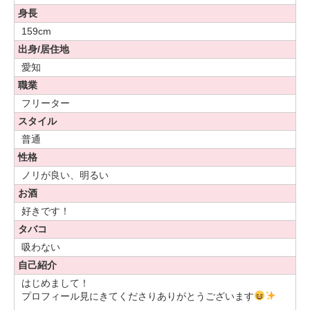
身長
159cm
出身/居住地
愛知
職業
フリーター
スタイル
普通
性格
ノリが良い、明るい
お酒
好きです！
タバコ
吸わない
自己紹介
はじめまして！
プロフィール見にきてくださりありがとうございます