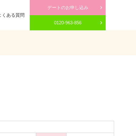
デートのお申し込み
よくある質問
0120-963-856