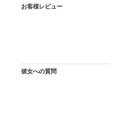
お客様レビュー
彼女への質問