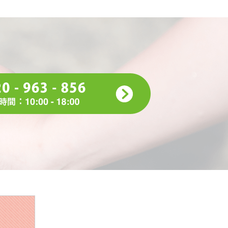
観ます。最近見ていいなって思ったのはキングスマン！