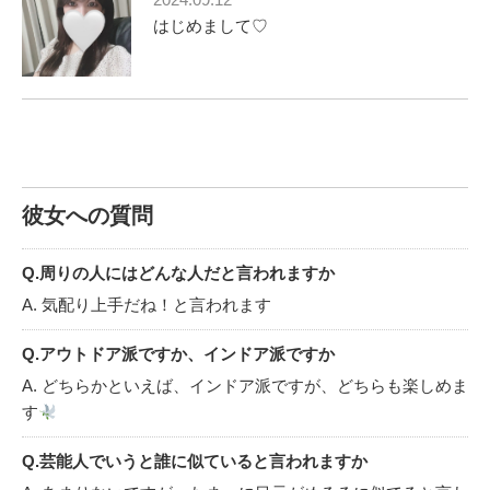
はじめまして♡
彼女への質問
Q.周りの人にはどんな人だと言われますか
A. 気配り上手だね！と言われます
Q.アウトドア派ですか、インドア派ですか
A. どちらかといえば、インドア派ですが、どちらも楽しめま
す
Q.芸能人でいうと誰に似ていると言われますか