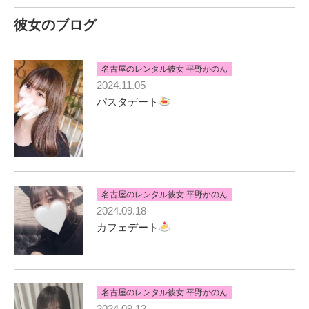
彼女のブログ
名古屋のレンタル彼女 平野かのん
2024.11.05
パスタデート
名古屋のレンタル彼女 平野かのん
2024.09.18
カフェデート
名古屋のレンタル彼女 平野かのん
2024.09.12