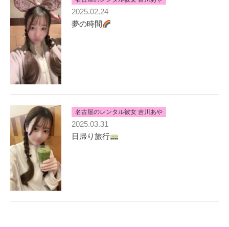
2025.02.24
夢の時間
名古屋のレンタル彼女 吉川あや
2025.03.31
日帰り旅行