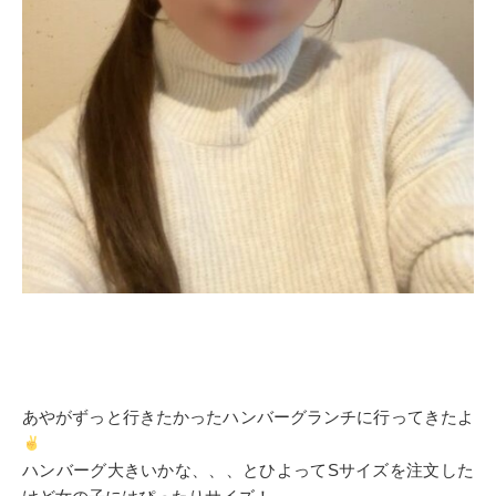
あやがずっと行きたかったハンバーグランチに行ってきたよ
ハンバーグ大きいかな、、、とひよってSサイズを注文した