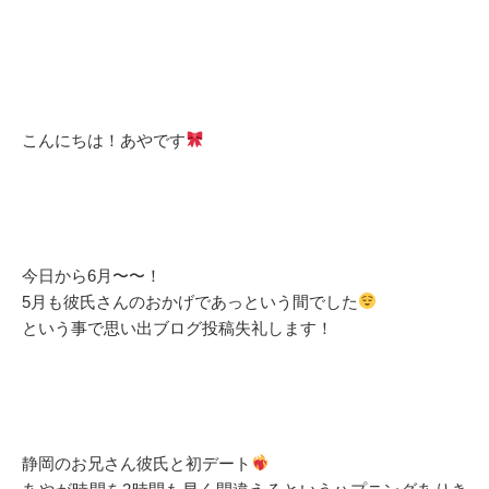
こんにちは！あやです
今日から6月〜〜！
5月も彼氏さんのおかげであっという間でした
という事で思い出ブログ投稿失礼します！
静岡のお兄さん彼氏と初デート