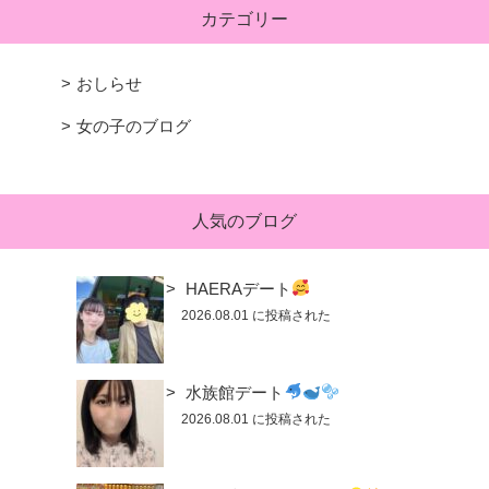
カテゴリー
おしらせ
女の子のブログ
人気のブログ
HAERAデート
2026.08.01 に投稿された
水族館デート
2026.08.01 に投稿された