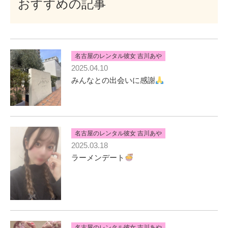
おすすめの記事
名古屋のレンタル彼女 吉川あや
2025.04.10
みんなとの出会いに感謝
名古屋のレンタル彼女 吉川あや
2025.03.18
ラーメンデート
名古屋のレンタル彼女 吉川あや