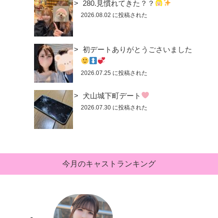
280.見慣れてきた？？
2026.08.02 に投稿された
初デートありがとうごさいました
2026.07.25 に投稿された
犬山城下町デート
2026.07.30 に投稿された
今月のキャストランキング