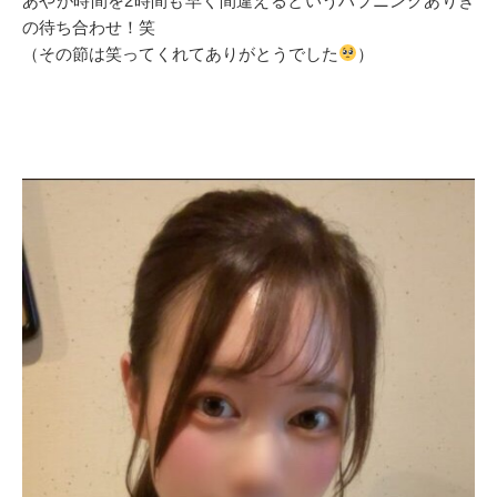
あやが時間を2時間も早く間違えるというハプニングありき
の待ち合わせ！笑
（その節は笑ってくれてありがとうでした
）