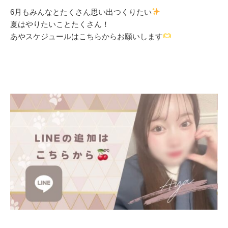
6月もみんなとたくさん思い出つくりたい
夏はやりたいことたくさん！
あやスケジュールはこちらからお願いします