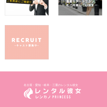
名古屋・愛知・岐阜・三重のレンタル彼女