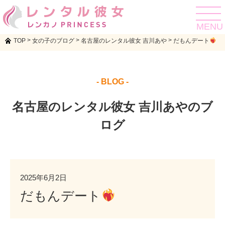
toggle
navigat
MENU
>
>
>
TOP
女の子のブログ
名古屋のレンタル彼女 吉川あや
だもんデート
- BLOG -
名古屋のレンタル彼女 吉川あやのブ
ログ
2025年6月2日
だもんデート