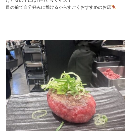
けど女の子にはぴったりサイズ！
目の前で自分好みに焼けるからすごくおすすめのお店