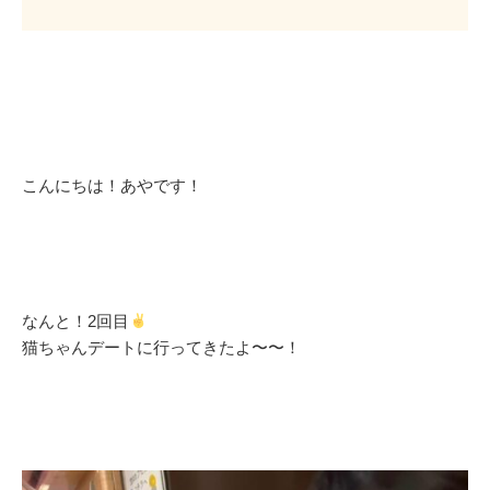
こんにちは！あやです！
なんと！2回目
猫ちゃんデートに行ってきたよ〜〜！