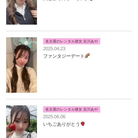
名古屋のレンタル彼女 吉川あや
2025.04.23
ファンタジーデート
名古屋のレンタル彼女 吉川あや
2025.06.06
いちごありがとう