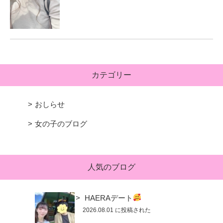
カテゴリー
おしらせ
女の子のブログ
人気のブログ
HAERAデート
2026.08.01 に投稿された