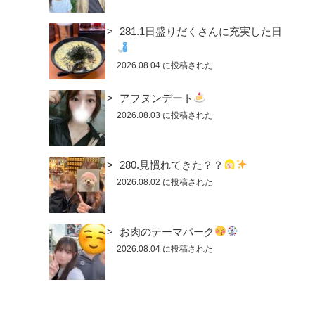
281.1日盛りだくさんに充実した日
2026.08.04 に投稿された
アフヌンデート
2026.08.03 に投稿された
280.見慣れてきた？？
2026.08.02 に投稿された
お肉のテーマパーク
2026.08.04 に投稿された