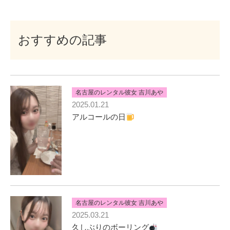
おすすめの記事
名古屋のレンタル彼女 吉川あや
2025.01.21
アルコールの日
名古屋のレンタル彼女 吉川あや
2025.03.21
久しぶりのボーリング