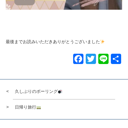
最後までお読みいただきありがとうございました
Facebook
Twitter
Line
共
有
久しぶりのボーリング
日帰り旅行