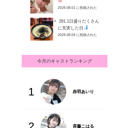
2026.08.01 に投稿された
281.1日盛りだくさん
に充実した日
2026.08.04 に投稿された
今月のキャストランキング
1
赤羽あいり
2
斉藤こはる