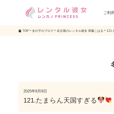
ご利
>
>
>
TOP
女の子のブログ
名古屋のレンタル彼女 斉藤こはる
12
2025年8月8日
121.たまらん天国すぎる