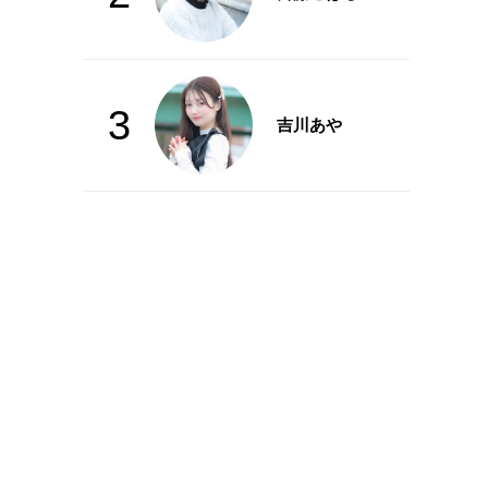
3
吉川あや