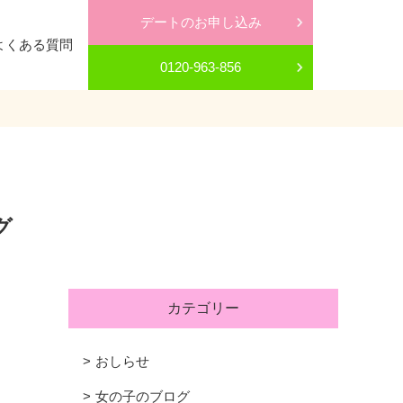
デートのお申し込み
よくある質問
0120-963-856
グ
カテゴリー
おしらせ
女の子のブログ