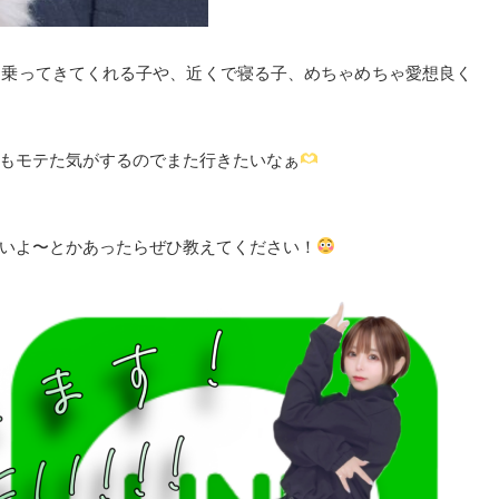
に乗ってきてくれる子や、近くで寝る子、めちゃめちゃ愛想良く
もモテた気がするのでまた行きたいなぁ
いよ〜とかあったらぜひ教えてください！