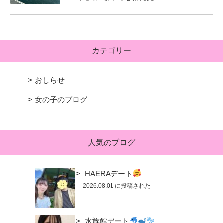
カテゴリー
おしらせ
女の子のブログ
人気のブログ
HAERAデート
2026.08.01 に投稿された
水族館デート