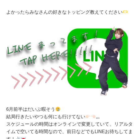
よかったらみなさんの好きなトッピング教えてください
6月前半はだいぶ暇そう
結局行きたいやつも何にも行けてない
,,,
スケジュールの時間はオンラインで変更していて、リアルタ
イムで空いてる時間なので、前日などでもLINEお待ちしてま
す！