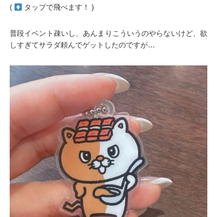
(
タップで飛べます！ )
普段イベント疎いし、あんまりこういうのやらないけど、欲
しすぎてサラダ頼んでゲットしたのですが…