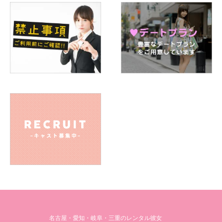
名古屋・愛知・岐阜・三重のレンタル彼女