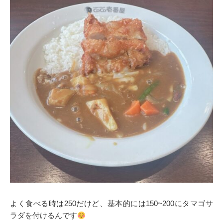
よく食べる時は250だけど、基本的には150~200にタマゴサ
ラダを付けるんです