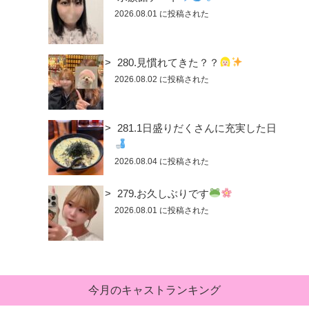
2026.08.01 に投稿された
280.見慣れてきた？？
2026.08.02 に投稿された
281.1日盛りだくさんに充実した日
2026.08.04 に投稿された
279.お久しぶりです
2026.08.01 に投稿された
今月のキャストランキング