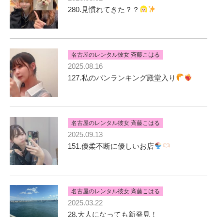
280.見慣れてきた？？
名古屋のレンタル彼女 斉藤こはる
2025.08.16
127.私のパンランキング殿堂入り
名古屋のレンタル彼女 斉藤こはる
2025.09.13
151.優柔不断に優しいお店
名古屋のレンタル彼女 斉藤こはる
2025.03.22
28.大人になっても新発見！