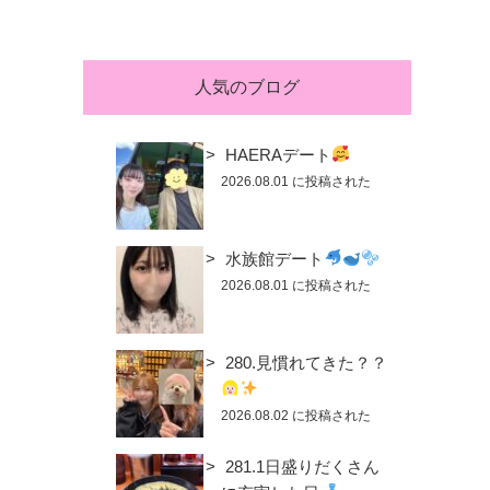
人気のブログ
HAERAデート
2026.08.01 に投稿された
水族館デート
2026.08.01 に投稿された
280.見慣れてきた？？
2026.08.02 に投稿された
281.1日盛りだくさん