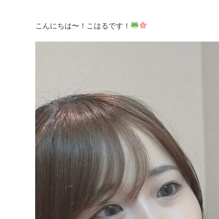
こんにちは〜！こはるです！