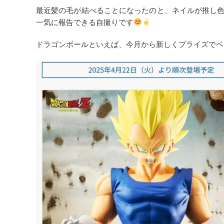
最近髪の毛が結べることになったのと、ネイルが推し
一気に報告できる自撮りです
ドラゴンボールといえば、今月から新しくプライズでベ