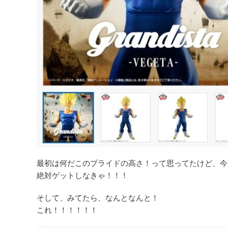
最初は何だこのプライドの高さ！って思ってたけど、今
絶対ゲットしなきゃ！！！
そして、みてたら、なんとなんと！
これ！！！！！！