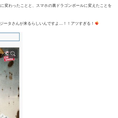
色に変わったことと、スマホの裏ドラゴンボールに変えたことを
ジータさんが来るらしいんですよ…！！アツすぎる！