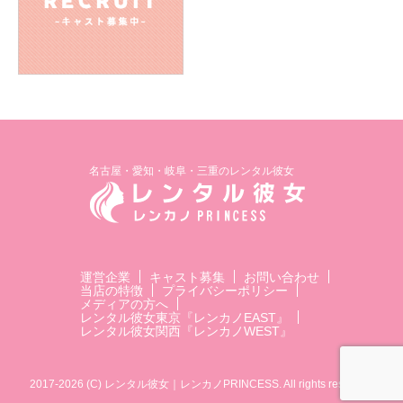
名古屋・愛知・岐阜・三重のレンタル彼女
運営企業
キャスト募集
お問い合わせ
当店の特徴
プライバシーポリシー
メディアの方へ
レンタル彼女東京『レンカノEAST』
レンタル彼女関西『レンカノWEST』
2017-2026 (C) レンタル彼女｜レンカノPRINCESS. All rights reserved.