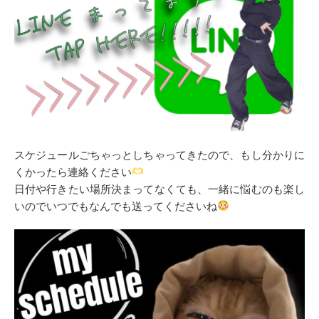
スケジュールごちゃっとしちゃってきたので、もし分かりに
くかったら連絡ください
日付や行きたい場所決まってなくても、一緒に悩むのも楽し
いのでいつでもなんでも送ってくださいね