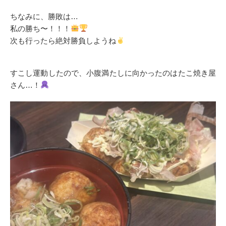
ちなみに、勝敗は…
私の勝ち〜！！！
次も行ったら絶対勝負しようね
すこし運動したので、小腹満たしに向かったのはたこ焼き屋
さん…！