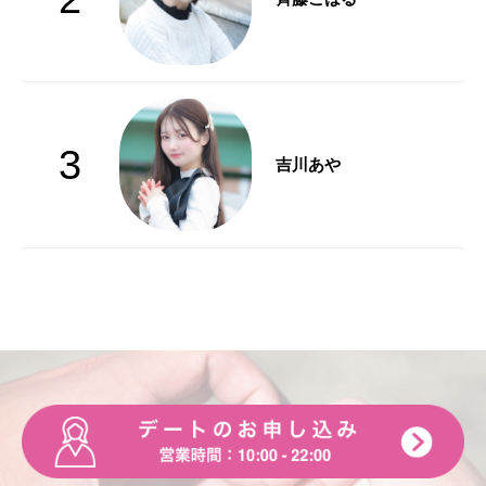
3
吉川あや