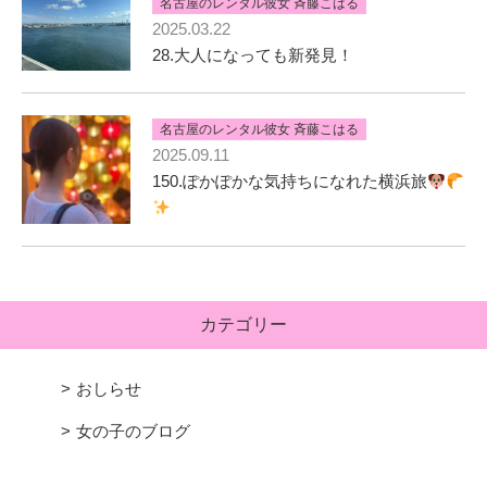
名古屋のレンタル彼女 斉藤こはる
2025.03.22
28.大人になっても新発見！
名古屋のレンタル彼女 斉藤こはる
2025.09.11
150.ぽかぽかな気持ちになれた横浜旅
カテゴリー
おしらせ
女の子のブログ