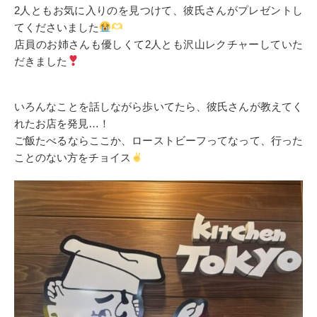
2人ともお気に入りのを見つけて、彼氏さんがプレゼントし
てくださいました
店員のお姉さんも優しくて2人とも沢山レクチャーしていた
だきました
いろんなことを話しながら歩いてたら、彼氏さんが教えてく
れたお店を発見…！
ご飯たべるならここか、ローストビーフってなって、行った
ことのない方をチョイス