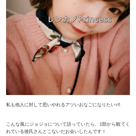
私も他人に対して思いやれるアツいおなごになりたいｯ!!
こんな風にジョジョについて語っていたら、1部から観てく
れている彼氏さんとこないだお会いしたんです！