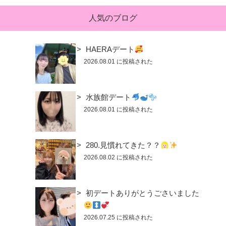
人気のブログ
HAERAデート
2026.08.01 に投稿された
水族館デート
2026.08.01 に投稿された
280.見慣れてきた？？
2026.08.02 に投稿された
初デートありがとうごさいました
2026.07.25 に投稿された