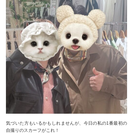
気づいた方もいるかもしれませんが、今日の私の1番最初の
自撮りのスカーフがこれ！