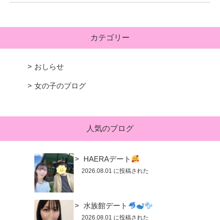
カテゴリー
おしらせ
女の子のブログ
人気のブログ
HAERAデート
2026.08.01 に投稿された
水族館デート
2026.08.01 に投稿された