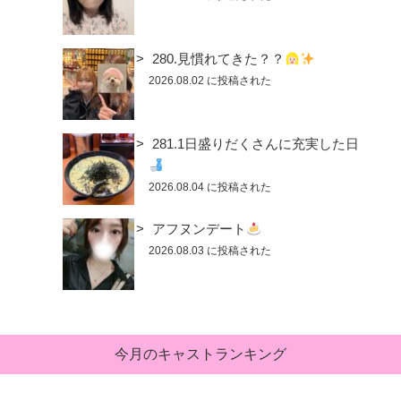
280.見慣れてきた？？
2026.08.02 に投稿された
281.1日盛りだくさんに充実した日
2026.08.04 に投稿された
アフヌンデート
2026.08.03 に投稿された
今月のキャストランキング