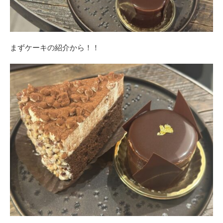
まずケーキの紹介から！！