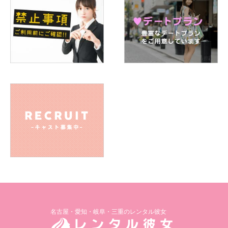
名古屋・愛知・岐阜・三重のレンタル彼女