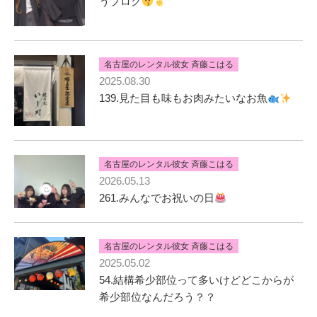
うブログ
名古屋のレンタル彼女 斉藤こはる
2025.08.30
139.見た目も味もお肉みたいなお魚
名古屋のレンタル彼女 斉藤こはる
2026.05.13
261.みんなでお祝いの日
名古屋のレンタル彼女 斉藤こはる
2025.05.02
54.結構希少部位って多いけどどこからが
希少部位なんだろう？？