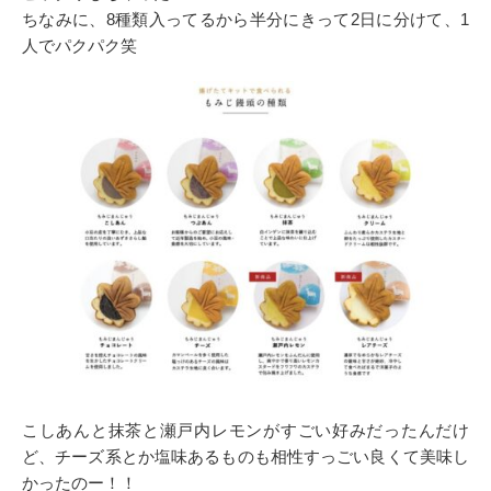
ちなみに、8種類入ってるから半分にきって2日に分けて、1
人でパクパク笑
こしあんと抹茶と瀬戸内レモンがすごい好みだったんだけ
ど、チーズ系とか塩味あるものも相性すっごい良くて美味し
かったのー！！