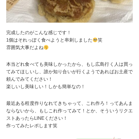
完成したのがこんな感じです！
1個はそれっぽく食べようと串刺しました
笑
雰囲気大事だよね
本当どれ食べても美味しかったから、もし広島行く人は買っ
てみてほしいし、誰か知り合いが行くようであればお土産で
頼んでみてください！
楽しいし美味しい！しかも簡単なの！
最近ある程度作りなれてきちゃって、これ作ろ！ってあんま
ならないから、もしこれ作ってみて！とか、そういうリクエ
ストあったらLINEください！
作ってみたレポします笑