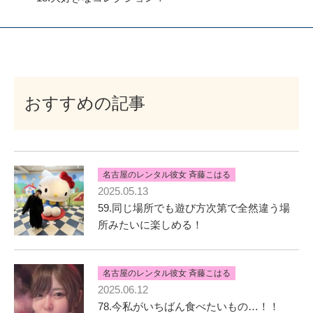
おすすめの記事
名古屋のレンタル彼女 斉藤こはる
2025.05.13
59.同じ場所でも遊び方次第で全然違う場
所みたいに楽しめる！
名古屋のレンタル彼女 斉藤こはる
2025.06.12
78.今私がいちばん食べたいもの…！！