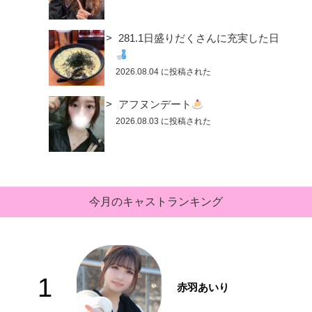
281.1日盛りだくさんに充実した日
2026.08.04 に投稿された
アフヌンデート
2026.08.03 に投稿された
今月のキャストランキング
1
赤羽あいり