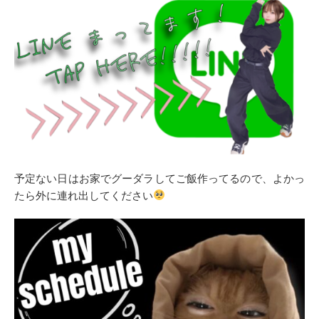
予定ない日はお家でグーダラしてご飯作ってるので、よかっ
たら外に連れ出してください