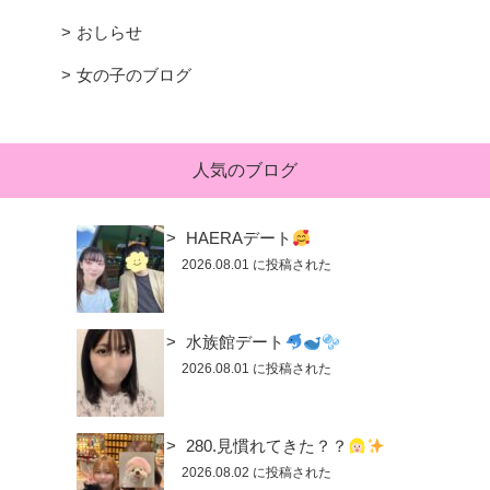
おしらせ
女の子のブログ
人気のブログ
HAERAデート
2026.08.01 に投稿された
水族館デート
2026.08.01 に投稿された
280.見慣れてきた？？
2026.08.02 に投稿された