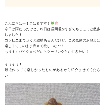
こんにちはー！こはるです！
今日は雨だったけど、昨日は昼間暖かすぎてちょこっと散歩
しました！
コンビニまで歩くと結構あるんだけど、この気候のお散歩は
楽しくてこのまま春来て欲しいな〜！
もうすぐバイク日和だからツーリングとか行きたい！
そうそう！
最近作ってて楽しかったものがあるから紹介させてくださ
い！