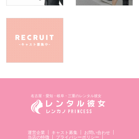
名古屋・愛知・岐阜・三重のレンタル彼女
運営企業
キャスト募集
お問い合わせ
当店の特徴
プライバシーポリシー