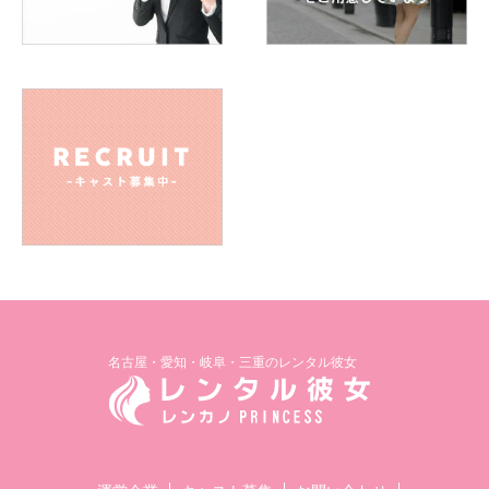
名古屋・愛知・岐阜・三重のレンタル彼女