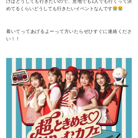
けはどうしても行きたいので、意地でも1人でも行くって決
めてるくらいどうしても行きたいイベントなんです
着いてってあげるよーって方いたらぜひすぐに連絡くださ
い！！