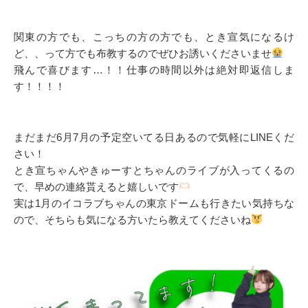
関東の方でも、こっちの方の方でも、とき宣気になるけ
ど、、って方でも布教するのでぜひお誘いくださいませ
飛んで喜びます…！！仕事の時間以外は絶対即返信しま
す！！！！
まだまだ6月7月の予定空いてる日あるので気軽にLINEくだ
さい！
とき宣ちゃんやきゅーすとちゃんのライブが入ってくるの
で、早めの連絡貰えると嬉しいです
実は1月のイコラブちゃんの東京ドームも行きたい気持ちな
ので、そちらも気になる方いたら教えてくださいね