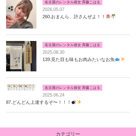
名古屋のレンタル彼女 斉藤こはる
2026.05.07
260.おまんら、許さんぜよ！！
名古屋のレンタル彼女 斉藤こはる
2025.08.30
139.見た目も味もお肉みたいなお魚
名古屋のレンタル彼女 斉藤こはる
2025.06.24
87.どんどん上達するぞ〜！！！
カテゴリー