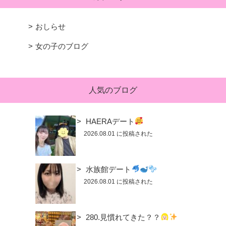
おしらせ
女の子のブログ
人気のブログ
HAERAデート
2026.08.01 に投稿された
水族館デート
2026.08.01 に投稿された
280.見慣れてきた？？