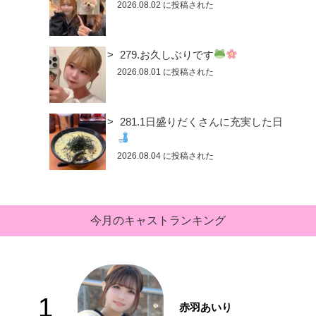
2026.08.02 に投稿された
279.お久しぶりです
2026.08.01 に投稿された
281.1日盛りだくさんに充実した日
2026.08.04 に投稿された
今月のキャストランキング
1
赤羽あいり