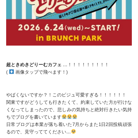
超ときめきどりーむカフェ
…！！！！！！！！！
(
画像タップで飛べます！)
やばくないですか？！このビジュ可愛すぎる！！！！！！
関東ですがどうしても行きたくて、約束していた方が行けな
くなってしまったので、悲しみの気持ちと絶対行きたい気持
ちでブログを書いています
日常ブログは本業が落ち着いた7月からまた1日2回投稿頑張
るので、見守っててください…