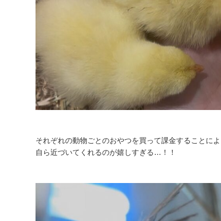
それぞれの動物ごとのおやつを買って課金することによ
自ら近づいてくれるのが嬉しすぎる…！！