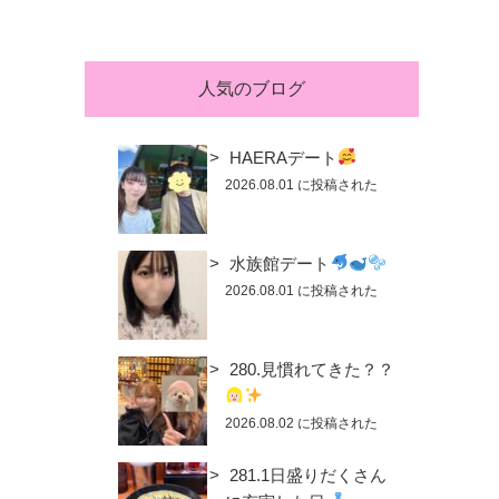
人気のブログ
HAERAデート
2026.08.01 に投稿された
水族館デート
2026.08.01 に投稿された
280.見慣れてきた？？
2026.08.02 に投稿された
281.1日盛りだくさん