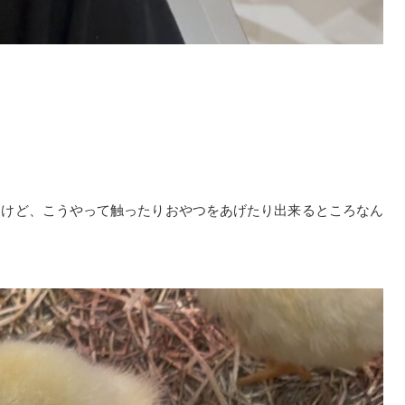
すけど、こうやって触ったりおやつをあげたり出来るところなん