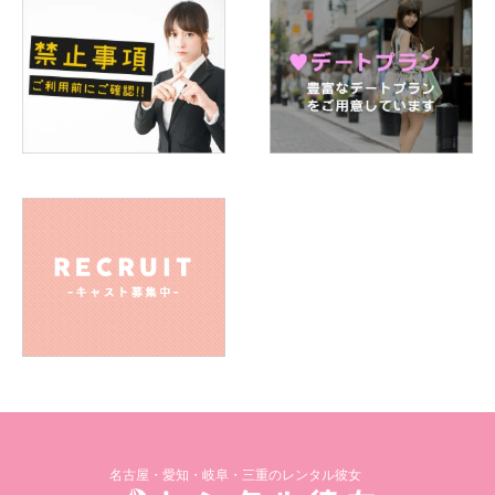
名古屋・愛知・岐阜・三重のレンタル彼女