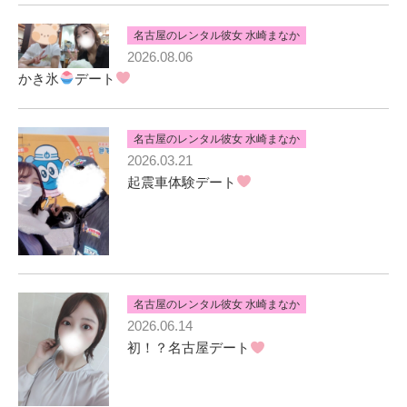
名古屋のレンタル彼女 水崎まなか
2026.08.06
かき氷
デート
名古屋のレンタル彼女 水崎まなか
2026.03.21
起震車体験デート
名古屋のレンタル彼女 水崎まなか
2026.06.14
初！？名古屋デート