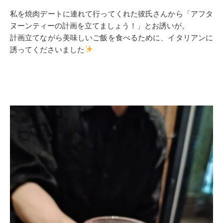
私を焼肉デートに連れて行ってくれた彼氏さんから「アフタ
ヌーンティーの計画を立てましょう！」とお誘いが。
計画立てながら美味しいご飯を食べるために、イタリアンに
誘ってくださいました