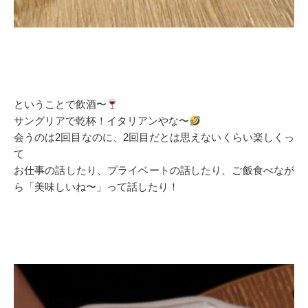
ということで飲酒〜
サングリアで乾杯！イタリアンやな〜
会うのは2回目なのに、2回目だとは思えないくらい楽しくっ
て
お仕事の話したり、プライベートの話したり、ご飯食べなが
ら「美味しいね〜」って話したり！