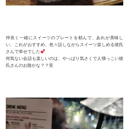
仲良く一緒にスイーツのプレートを頼んで、あれが美味し
い、これがおすすめ、色々話しながらスイーツ楽しめる彼氏
さんで幸せでした
何気ない会話も楽しいのは、やっぱり気さくで人懐っこい彼
氏さんのお陰かな？？笑