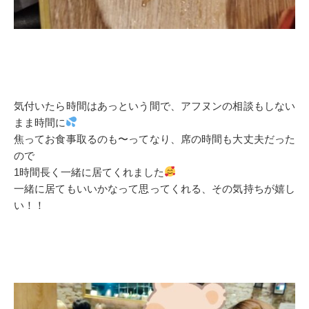
気付いたら時間はあっという間で、アフヌンの相談もしない
まま時間に
焦ってお食事取るのも〜ってなり、席の時間も大丈夫だった
ので
1時間長く一緒に居てくれました
一緒に居てもいいかなって思ってくれる、その気持ちが嬉し
い！！