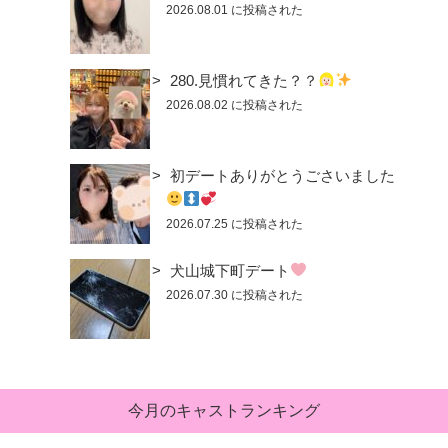
2026.08.01 に投稿された
280.見慣れてきた？？
2026.08.02 に投稿された
初デートありがとうごさいました
2026.07.25 に投稿された
犬山城下町デート
2026.07.30 に投稿された
今月のキャストランキング