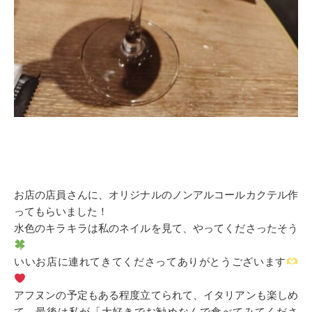
お店の店員さんに、オリジナルのノンアルコールカクテル作
ってもらいました！
水色のキラキラは私のネイルを見て、やってくださったそう
いいお店に連れてきてくださってありがとうございます
アフヌンの予定もある程度立てられて、イタリアンも楽しめ
て、最後は私が「大好きでお勧めなんで食べてみてくださ