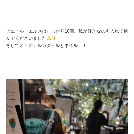
ピエール・エルメはしっかり10個、私が好きなのも入れて選
んでくださいました
そしてオリジナルカクテルとネイル！！