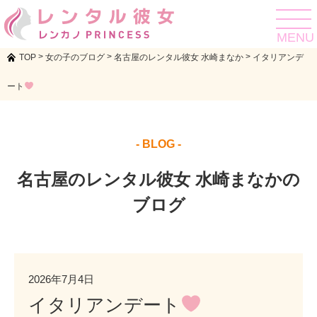
toggle
navigat
MENU
>
>
>
TOP
女の子のブログ
名古屋のレンタル彼女 水崎まなか
イタリアンデ
ート
- BLOG -
名古屋のレンタル彼女 水崎まなかの
ブログ
2026年7月4日
イタリアンデート