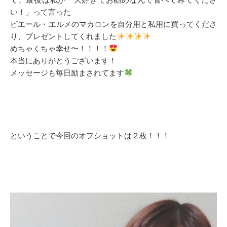
い！」って言った
ピエール・エルメのマカロンを自分用と私用に買ってくださ
り、プレゼントしてくれました
めちゃくちゃ幸せ〜！！！！
本当にありがとうございます！
メッセージも毎日励まされてます
ということで今回のオフショットは２枚！！！