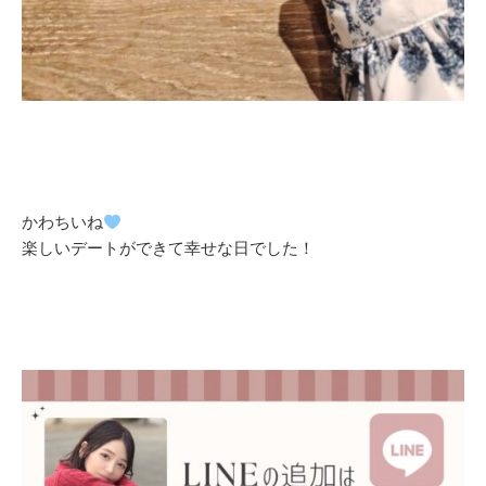
かわちいね
楽しいデートができて幸せな日でした！