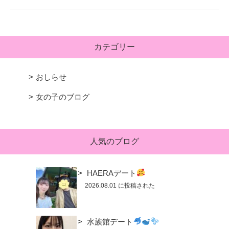
カテゴリー
おしらせ
女の子のブログ
人気のブログ
HAERAデート
2026.08.01 に投稿された
水族館デート