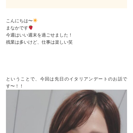
こんにちは〜
まなかです
今週はいい週末を過ごせました！
残業は多いけど、仕事は楽しい笑
ということで、今回は先日のイタリアンデートのお話で
す〜！！