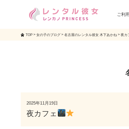
ご利
>
>
>
TOP
女の子のブログ
名古屋のレンタル彼女 木下あかね
夜カ
2025年11月19日
夜カフェ