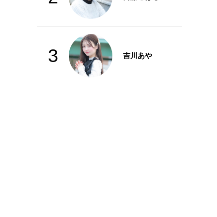
3
吉川あや