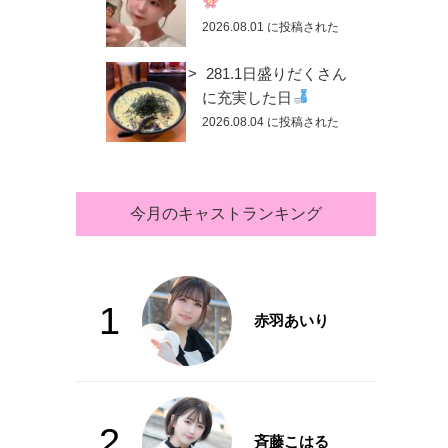
2026.08.01 に投稿された
281.1日盛りだくさん
に充実した日
2026.08.04 に投稿された
今月のキャストランキング
1
赤羽あいり
2
斉藤こはる