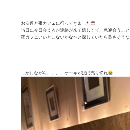
お友達と夜カフェに行ってきました
当日に今日会えるか連絡が来て嬉しくて、急遽会うこと
夜カフェいいとこないかな〜と探していたら良さそうな
しかしながら、、、、ケーキがほぼ売り切れ