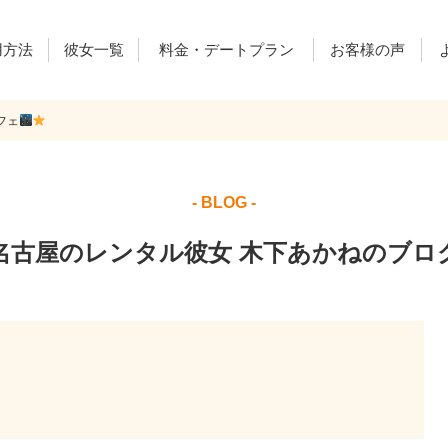
用方法
彼女一覧
料金・デートプラン
お客様の声
フェ
ご利用料金
デートプラン
レンカノ通信
- BLOG -
名古屋のレンタル彼女 木下あかねのブロ