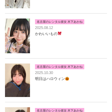
名古屋のレンタル彼女 木下あかね
2025.08.12
かわいいもの
名古屋のレンタル彼女 木下あかね
2025.10.30
明日はハロウィン
名古屋のレンタル彼女 木下あかね