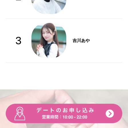
3
吉川あや