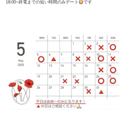
18:00~終電までの短い時間のみデート
です