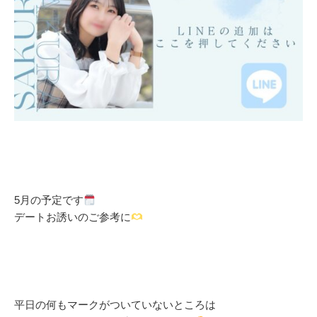
5月の予定です
デートお誘いのご参考に
平日の何もマークがついていないところは