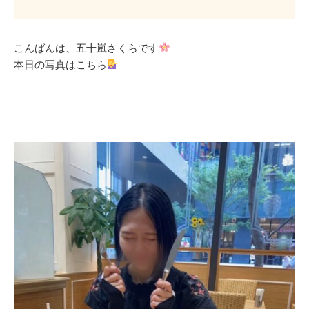
こんばんは、五十嵐さくらです
本日の写真はこちら