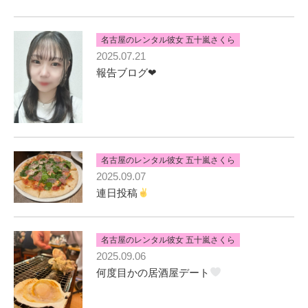
名古屋のレンタル彼女 五十嵐さくら
2025.07.21
報告ブログ❤︎
名古屋のレンタル彼女 五十嵐さくら
2025.09.07
連日投稿
名古屋のレンタル彼女 五十嵐さくら
2025.09.06
何度目かの居酒屋デート