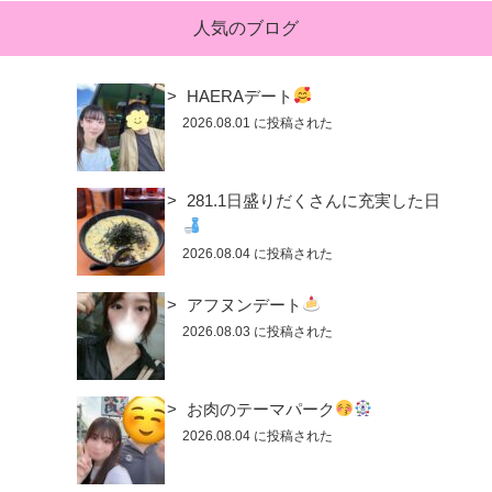
人気のブログ
HAERAデート
2026.08.01 に投稿された
281.1日盛りだくさんに充実した日
2026.08.04 に投稿された
アフヌンデート
2026.08.03 に投稿された
お肉のテーマパーク
2026.08.04 に投稿された