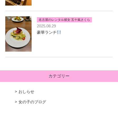
名古屋のレンタル彼女 五十嵐さくら
2025.08.29
豪華ランチ
カテゴリー
おしらせ
女の子のブログ