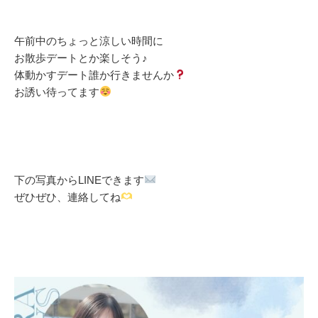
午前中のちょっと涼しい時間に
お散歩デートとか楽しそう♪
体動かすデート誰か行きませんか
お誘い待ってます
下の写真からLINEできます
ぜひぜひ、連絡してね