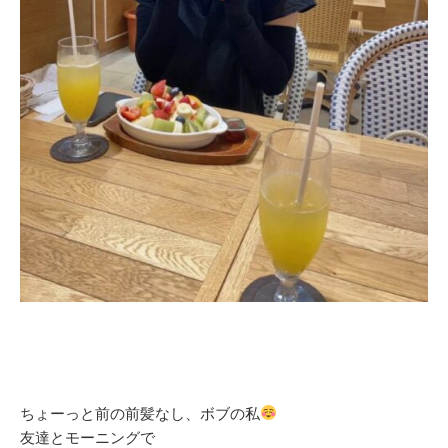
ちょーっと前の前髪なし、ボブの私
友達とモーニングで