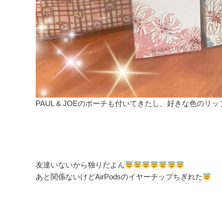
PAUL & JOEのポーチも付いてきたし、好きな色のリップも買え
友達いないから独りだよん
あと関係ないけどAirPodsのイヤーチップちぎれた