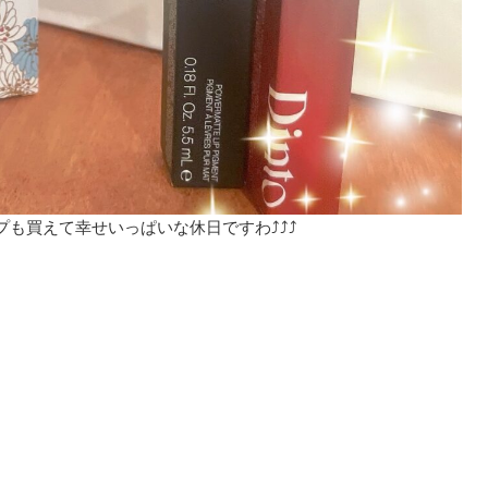
て幸せいっぱいな休日ですわ⤴︎︎︎⤴︎︎︎⤴︎︎︎