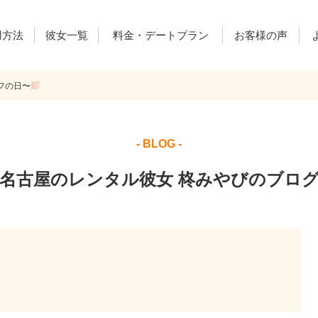
用方法
彼女一覧
料金・デートプラン
お客様の声
フの日〜
ご利用料金
デートプラン
レンカノ通信
- BLOG -
名古屋のレンタル彼女 柊みやびのブロ