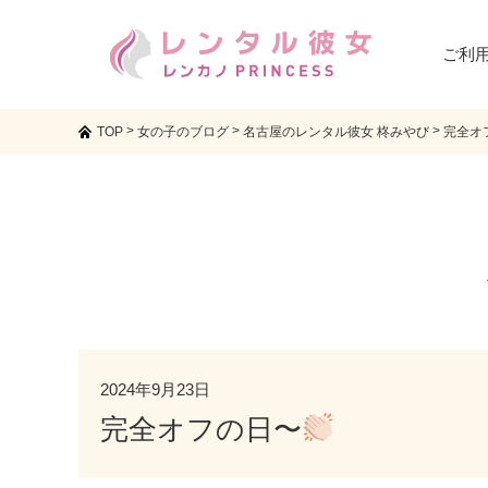
ご利
>
>
>
TOP
女の子のブログ
名古屋のレンタル彼女 柊みやび
完全オ
2024年9月23日
完全オフの日〜