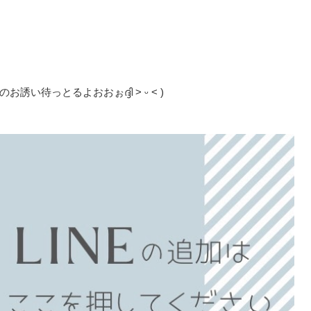
っとるよおおぉദ്ദി ˃ ᵕ ˂ )