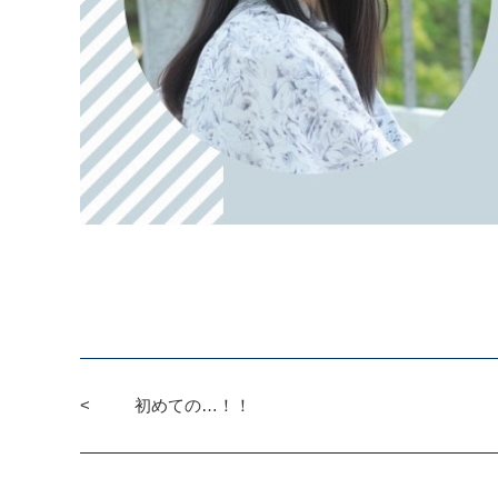
初めての…！！