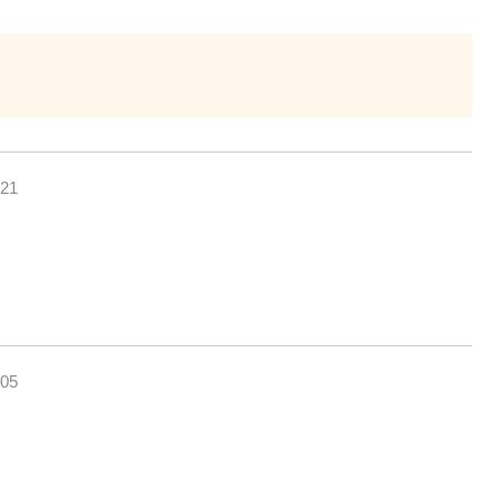
.21
.05