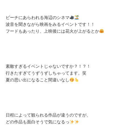
ビーチにあらわれる海辺のシネマ
波音を聞きながら映画をみるイベントです！！
フードもあったり、上映後には花火が上がるとか
素敵すぎるイベントじゃないですか？！？！
行きたすぎてうずうずしちゃってます。笑
夏の思い出になること間違いなし
日程によって観られる作品が違うのですが、
どの作品も面白そうで気になるっ