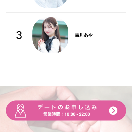
3
吉川あや