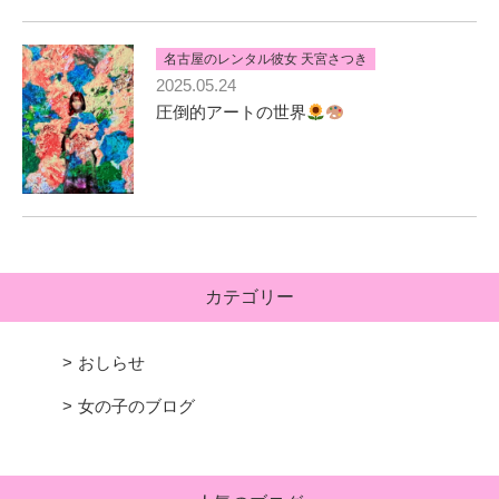
名古屋のレンタル彼女 天宮さつき
2025.05.24
圧倒的アートの世界
カテゴリー
おしらせ
女の子のブログ