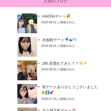
人気のブログ
HAERAデート
2026.08.01 に投稿された
水族館デート
2026.08.01 に投稿された
280.見慣れてきた？？
2026.08.02 に投稿された
初デートありがとうごさいました
2026.07.25 に投稿された
犬山城下町デート