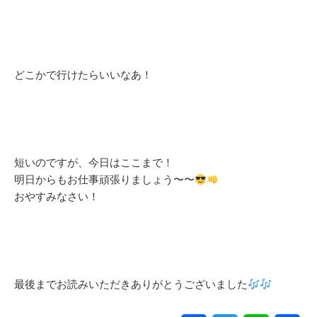
どこかで行けたらいいなあ！
短いのですが、今日はここまで！
明日からもお仕事頑張りましょう〜〜
おやすみなさい！
最後までお読みいただきありがとうございました