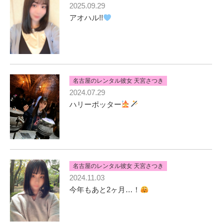
2025.09.29
アオハル!!
名古屋のレンタル彼女 天宮さつき
2024.07.29
ハリーポッター
名古屋のレンタル彼女 天宮さつき
2024.11.03
今年もあと2ヶ月…！