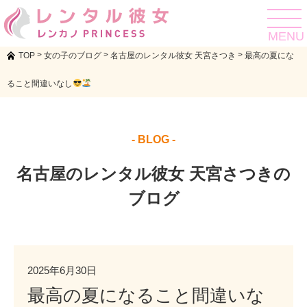
toggle
navigat
MENU
>
>
>
TOP
女の子のブログ
名古屋のレンタル彼女 天宮さつき
最高の夏にな
ること間違いなし
- BLOG -
名古屋のレンタル彼女 天宮さつきの
ブログ
2025年6月30日
最高の夏になること間違いな