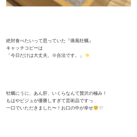
絶対食べたいって思っていた『痛風牡蠣』
キャッチコピーは
「今日だけは大丈夫。※合法です。」
牡蠣にうに、あん肝、いくらなんて贅沢の極み！
もはやビジュが優勝しすぎて芸術品ですっ
一口でいただきました〜！お口の中が幸せ