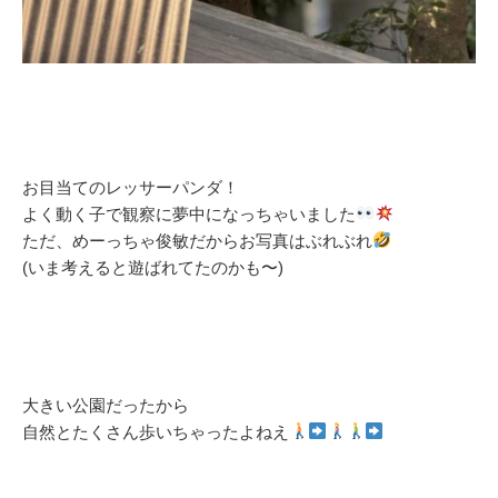
お目当てのレッサーパンダ！
よく動く子で観察に夢中になっちゃいました
ただ、めーっちゃ俊敏だからお写真はぶれぶれ
(いま考えると遊ばれてたのかも〜)
大きい公園だったから
自然とたくさん歩いちゃったよねえ