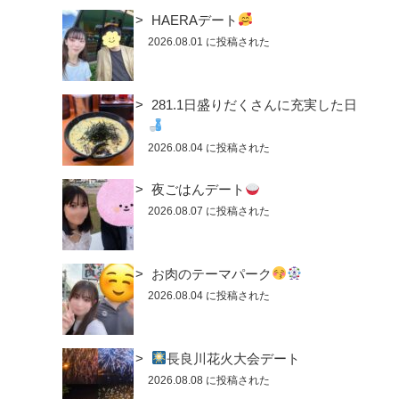
HAERAデート
2026.08.01 に投稿された
281.1日盛りだくさんに充実した日
2026.08.04 に投稿された
夜ごはんデート
2026.08.07 に投稿された
お肉のテーマパーク
2026.08.04 に投稿された
長良川花火大会デート
2026.08.08 に投稿された