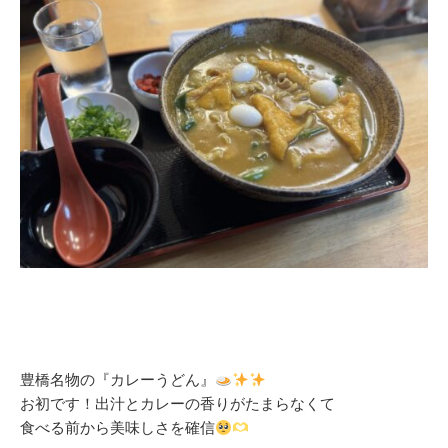
豊橋名物の『カレーうどん』
お初です！出汁とカレーの香りがたまらなくて
食べる前から美味しさを確信