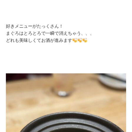
好きメニューがたっくさん！
まぐろはとろとろで一瞬で消えちゃう、、、
どれも美味しくてお酒が進みます