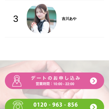
3
吉川あや