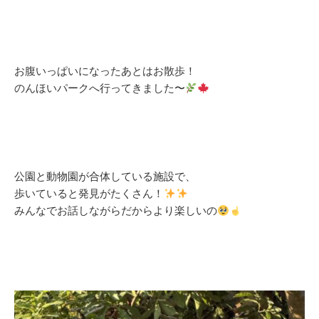
お腹いっぱいになったあとはお散歩！
のんほいパークへ行ってきました〜
公園と動物園が合体している施設で、
歩いていると発見がたくさん！
みんなでお話しながらだからより楽しいの