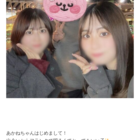
あかねちゃんはじめまして！