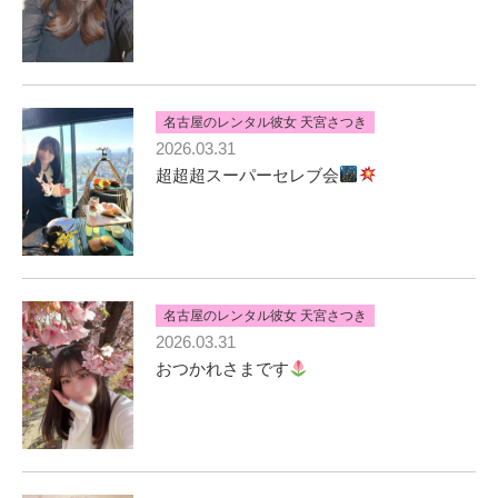
名古屋のレンタル彼女 天宮さつき
2026.03.31
超超超スーパーセレブ会
名古屋のレンタル彼女 天宮さつき
2026.03.31
おつかれさまです