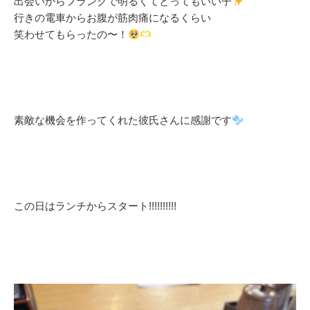
出会いからフランクで明るくてとってもいい子
行きの電車からお腹が筋肉痛になるくらい
笑わせてもらったの〜！
素敵な機会を作ってくれた彼氏さんに感謝です
この日はランチからスタート!!!!!!!!!!