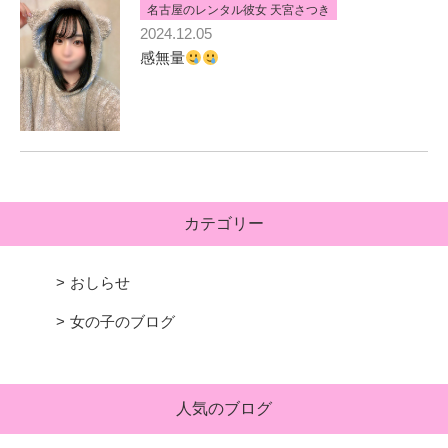
名古屋のレンタル彼女 天宮さつき
2024.12.05
感無量
カテゴリー
おしらせ
女の子のブログ
人気のブログ