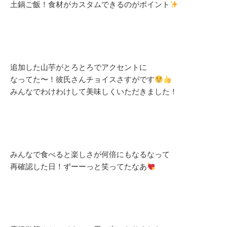
土鍋ご飯！食材がカスタムできるのがポイント
追加した山芋がとろとろでアクセントに
なってた〜！彼氏さんチョイスさすがです
みんなでわけわけして美味しくいただきました！
みんなで食べると楽しさが何倍にもなるなって
再確認した日！ずーーっと笑ってたなあ