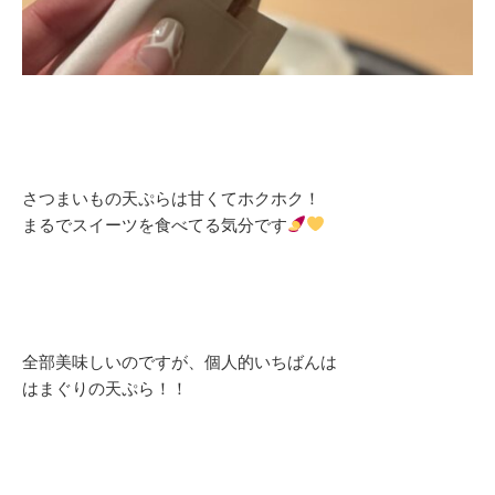
さつまいもの天ぷらは甘くてホクホク！
まるでスイーツを食べてる気分です
全部美味しいのですが、個人的いちばんは
はまぐりの天ぷら！！