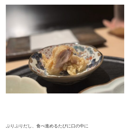
ぷりぷりだし、食べ進めるたびに口の中に