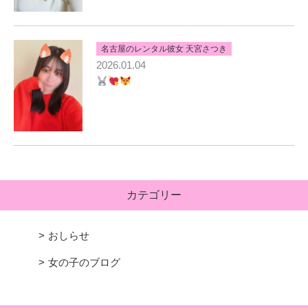
名古屋のレンタル彼女 天宮さつき
2026.01.04
カテゴリー
おしらせ
女の子のブログ