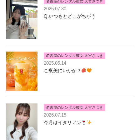
名古屋のレンタル彼女 天宮さつき
2025.07.30
Q.いつもとどこがちがう
名古屋のレンタル彼女 天宮さつき
2025.05.14
ご褒美にいかが？
名古屋のレンタル彼女 天宮さつき
2026.07.19
今月はイタリアン