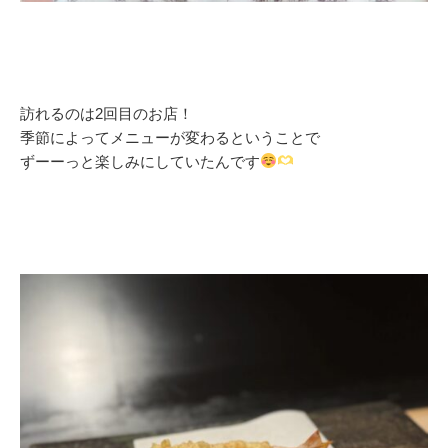
訪れるのは2回目のお店！
季節によってメニューが変わるということで
ずーーっと楽しみにしていたんです