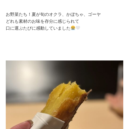
お野菜たち！夏が旬のオクラ、かぼちゃ、ゴーヤ
どれも素材のお味を存分に感じられて
口に運ぶたびに感動していました