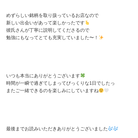
めずらしい銘柄を取り扱っているお店なので
新しい出会いがあって楽しかったです
彼氏さんが丁寧に説明してくださるので
勉強にもなってとても充実していました〜！
いつも本当にありがとうございます
時間が一瞬で過ぎてしまってびっくりな1日でしたっ
またご一緒できるのを楽しみにしていますね
最後までお読みいただきありがとうございました