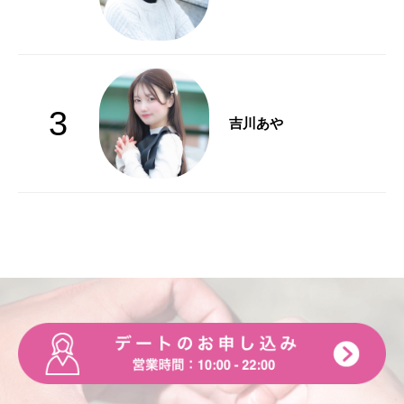
3
吉川あや