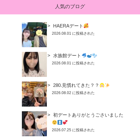
人気のブログ
HAERAデート
2026.08.01 に投稿された
水族館デート
2026.08.01 に投稿された
280.見慣れてきた？？
2026.08.02 に投稿された
初デートありがとうごさいました
2026.07.25 に投稿された